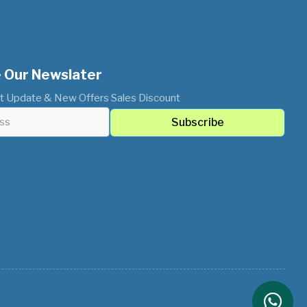
 Our Newslater
t Update & New Offers Sales Discount
Subscribe