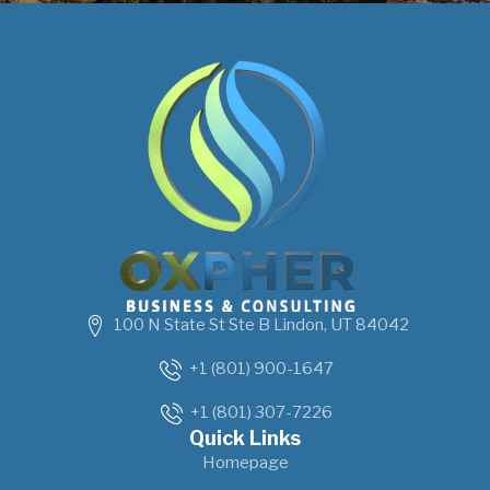
100 N State St Ste B Lindon, UT 84042
+1 (801) 900-1647
+1 (801) 307-7226
Quick Links
Homepage