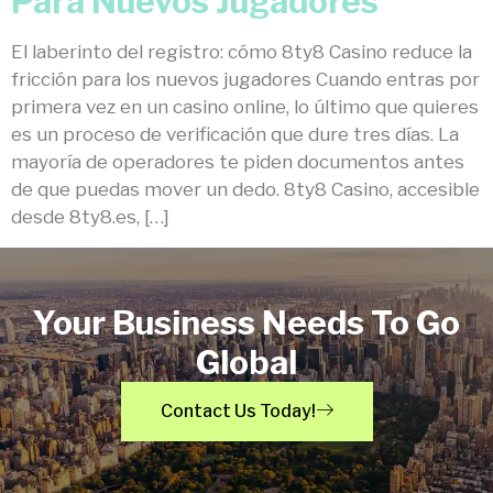
Para Nuevos Jugadores
El laberinto del registro: cómo 8ty8 Casino reduce la
fricción para los nuevos jugadores Cuando entras por
primera vez en un casino online, lo último que quieres
es un proceso de verificación que dure tres días. La
mayoría de operadores te piden documentos antes
de que puedas mover un dedo. 8ty8 Casino, accesible
desde 8ty8.es, […]
Your Business Needs To Go
Global
Contact Us Today!