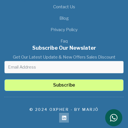
Our Location
Contact Us
Blog
Privacy Policy
Faq
Subscribe Our Newslater
Get Our Latest Update & New Offers Sales Discount
Subscribe
© 2024 OXPHER - BY MARJÔ