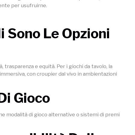
ente per usufruirne.
li Sono Le Opzioni
rasparenza e equità. Per i giochi da tavolo, la
ù immersiva, con croupier dal vivo in ambientazioni
Di Gioco
e modalità di gioco alternative o sistemi di premi