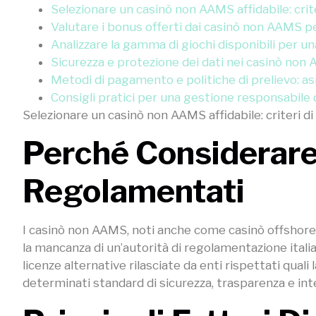
Selezionare un casinò non AAMS affidabile: crit
Valutare i bonus offerti dai casinò non AAMS p
Analizzare la gamma di giochi disponibili per u
Sicurezza e protezione dei dati nei casinò non
Metodi di pagamento e politiche di prelievo: as
Consigli pratici per una gestione responsabile 
Selezionare un casinò non AAMS affidabile: criteri di
Perché Considerare
Regolamentati
I casinò non AAMS, noti anche come casinò offshore, 
la mancanza di un’autorità di regolamentazione italia
licenze alternative rilasciate da enti rispettati qua
determinati standard di sicurezza, trasparenza e int