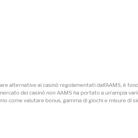
rare alternative ai casinò regolamentati dall’AAMS, è fon
l mercato dei casinò non AAMS ha portato a un’ampia varie
mo come valutare bonus, gamma di giochi e misure di si