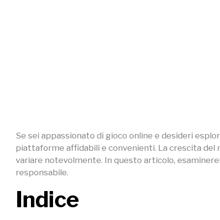
Sicurezza
Se sei appassionato di gioco online e desideri esplo
piattaforme affidabili e convenienti. La crescita de
variare notevolmente. In questo articolo, esaminere
responsabile.
Indice