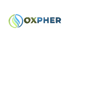
Lindon, UT
+1 (801) 900-1647 | (385)
Home
Team
Come Scegliere
Casinò Non A
A Bonus, Gioch