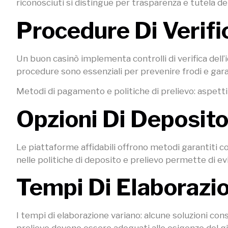
riconosciuti si distingue per trasparenza e tutela dei
Procedure Di Verifi
Un buon casinò implementa controlli di verifica dell’i
procedure sono essenziali per prevenire frodi e gara
Metodi di pagamento e politiche di prelievo: aspetti
Opzioni Di Deposito 
Le piattaforme affidabili offrono metodi garantiti com
nelle politiche di deposito e prelievo permette di evi
Tempi Di Elaborazio
I tempi di elaborazione variano: alcune soluzioni cons
prelievo devono essere adeguati alle esigenze del g