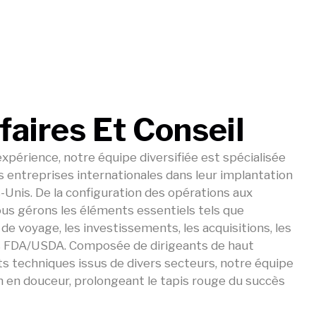
aires Et Conseil​
xpérience, notre équipe diversifiée est spécialisée
entreprises internationales dans leur implantation
-Unis. De la configuration des opérations aux
ous gérons les éléments essentiels tels que
s de voyage, les investissements, les acquisitions, les
ons FDA/USDA. Composée de dirigeants de haut
ts techniques issus de divers secteurs, notre équipe
n en douceur, prolongeant le tapis rouge du succès