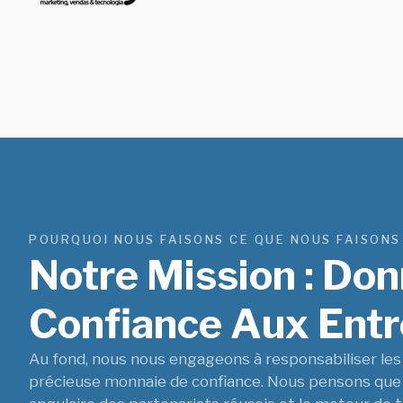
POURQUOI NOUS FAISONS CE QUE NOUS FAISONS
Notre Mission : Do
Confiance Aux Entre
Au fond, nous nous engageons à responsabiliser les 
précieuse monnaie de confiance. Nous pensons que l