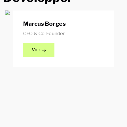
Marcus Borges
CEO & Co-Founder
Voir