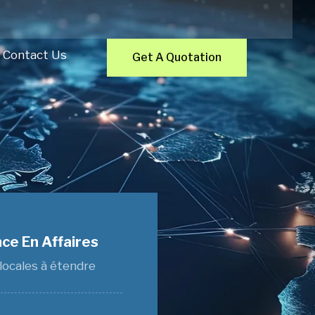
Contact Us
Get A Quotation
ce En Affaires
 locales à étendre