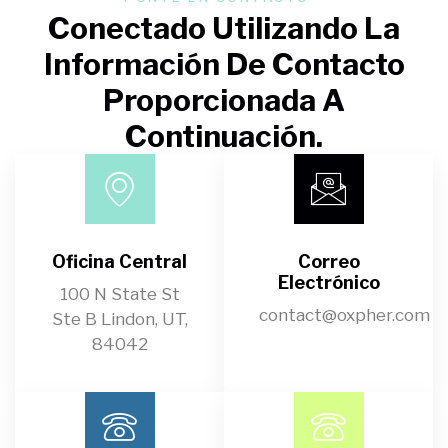
Conectado Utilizando La
Información De Contacto
Proporcionada A
Continuación.
Oficina Central
Correo
Electrónico
100 N State St
contact@oxpher.com
Ste B Lindon, UT,
84042