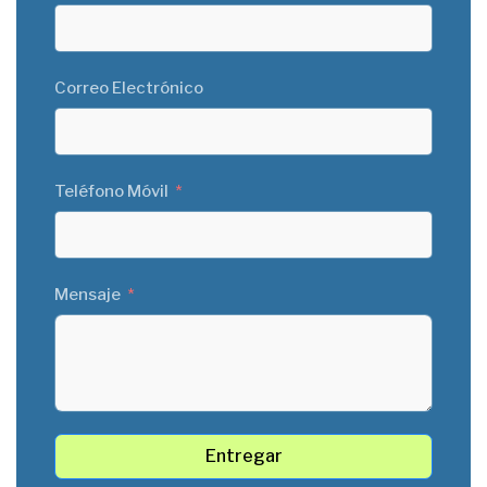
Correo Electrónico
Teléfono Móvil
Mensaje
Entregar