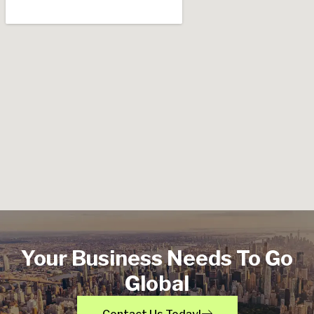
Your Business Needs To Go
Global