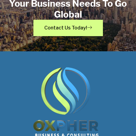
Your Business Needs To Go
Global
Contact Us Today!