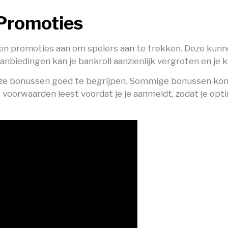
 Promoties
n en promoties aan om spelers aan te trekken. Deze kun
anbiedingen kan je bankroll aanzienlijk vergroten en je
eze bonussen goed te begrijpen. Sommige bonussen kom
 voorwaarden leest voordat je je aanmeldt, zodat je opti