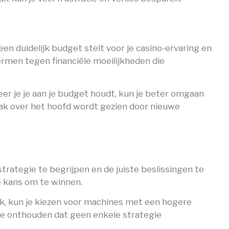
en duidelijk budget stelt voor je casino-ervaring en
hermen tegen financiële moeilijkheden die
er je je aan je budget houdt, kun je beter omgaan
ak over het hoofd wordt gezien door nieuwe
strategie te begrijpen en de juiste beslissingen te
je kans om te winnen.
luk, kun je kiezen voor machines met een hogere
 te onthouden dat geen enkele strategie