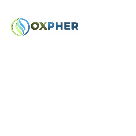
Lindon, UT
+1 (801) 900-1647 | (385)
Home
Team
De Geheimen 
Casinowinst O
Strategieën V