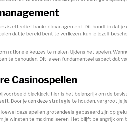
lmanagement
s is effectief bankrollmanagement. Dit houdt in dat je e
palen dat je bereid bent te verliezen, kun je jezelf besc
 om rationele keuzes te maken tijdens het spelen. Wanne
en te behouden. Dit is een fundamenteel aspect dat va
re Casinospellen
jvoorbeeld blackjack; hier is het belangrijk om de basis
eeft. Door je aan deze strategie te houden, vergroot je 
s. Hoewel deze spellen grotendeels gebaseerd zijn op ge
m je winsten te maximaliseren. Het blijft belangrijk om