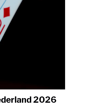
ederland 2026