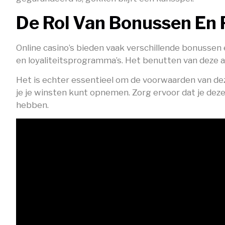
De Rol Van Bonussen En
Online casino’s bieden vaak verschillende bonusse
en loyaliteitsprogramma’s. Het benutten van deze a
Het is echter essentieel om de voorwaarden van d
je je winsten kunt opnemen. Zorg ervoor dat je deze
hebben.