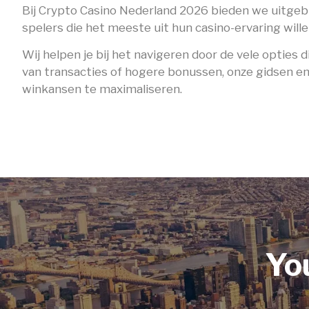
Bij Crypto Casino Nederland 2026 bieden we uitgebr
spelers die het meeste uit hun casino-ervaring will
Wij helpen je bij het navigeren door de vele opties
van transacties of hogere bonussen, onze gidsen en
winkansen te maximaliseren.
Yo