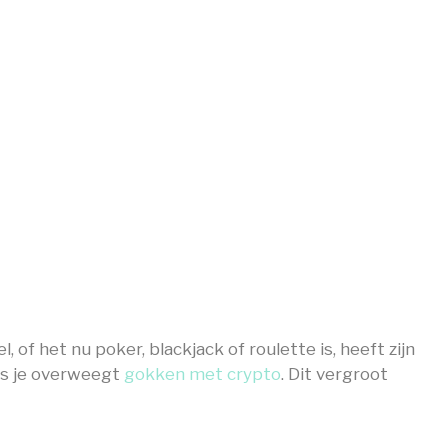
 of het nu poker, blackjack of roulette is, heeft zijn
als je overweegt
gokken met crypto
. Dit vergroot