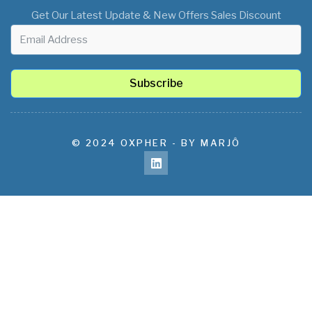
Get Our Latest Update & New Offers Sales Discount
Subscribe
© 2024 OXPHER - BY MARJÔ