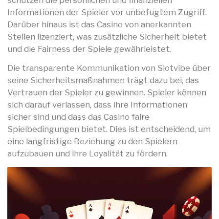
schützen die persönlichen und finanziellen
Informationen der Spieler vor unbefugtem Zugriff.
Darüber hinaus ist das Casino von anerkannten
Stellen lizenziert, was zusätzliche Sicherheit bietet
und die Fairness der Spiele gewährleistet.
Die transparente Kommunikation von Slotvibe über
seine Sicherheitsmaßnahmen trägt dazu bei, das
Vertrauen der Spieler zu gewinnen. Spieler können
sich darauf verlassen, dass ihre Informationen
sicher sind und dass das Casino faire
Spielbedingungen bietet. Dies ist entscheidend, um
eine langfristige Beziehung zu den Spielern
aufzubauen und ihre Loyalität zu fördern.