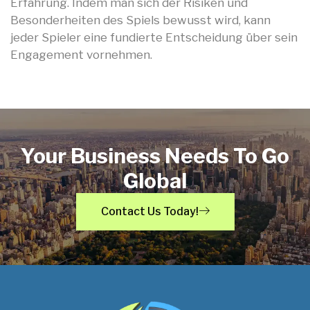
Erfahrung. Indem man sich der Risiken und
Besonderheiten des Spiels bewusst wird, kann
jeder Spieler eine fundierte Entscheidung über sein
Engagement vornehmen.
Your Business Needs To Go
Global
Contact Us Today!