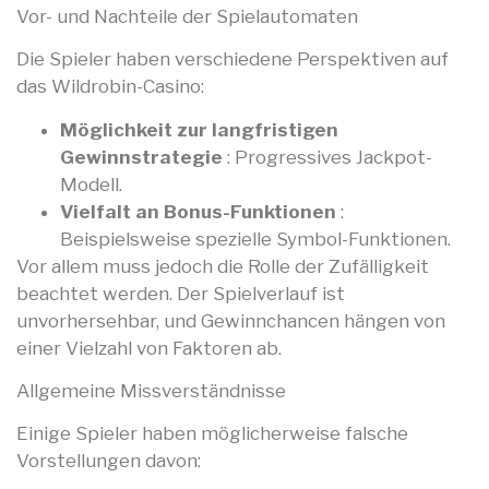
Vor- und Nachteile der Spielautomaten
Die Spieler haben verschiedene Perspektiven auf
das Wildrobin-Casino:
Möglichkeit zur langfristigen
Gewinnstrategie
: Progressives Jackpot-
Modell.
Vielfalt an Bonus-Funktionen
:
Beispielsweise spezielle Symbol-Funktionen.
Vor allem muss jedoch die Rolle der Zufälligkeit
beachtet werden. Der Spielverlauf ist
unvorhersehbar, und Gewinnchancen hängen von
einer Vielzahl von Faktoren ab.
Allgemeine Missverständnisse
Einige Spieler haben möglicherweise falsche
Vorstellungen davon: