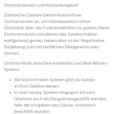
Demoversionen und Kostenlosigkeit
Zahlreiche Casinos bieten kostenfreie
Testversionen an, um Interessenten einen
Überblick über die Funktionalitäten zu geben. Diese
Demoversionen simulieren das Spielverhalten
weitgehend genau, haben aber in der Regel keine
Beziehung zum tatsächlichen Geldgewinn oder
Verlust.
Unterschiede zwischen kostenlos und Real-Money-
Spielen
Bei kostenfreien Spielen gibt es keinen
echten Geldverdienen.
In real-money Spielen hingegen können
Gewinne auch als Bargeld ausgezahlt werden,
falls die Vorgaben des Casino-Anbieters
beachtet wurden.