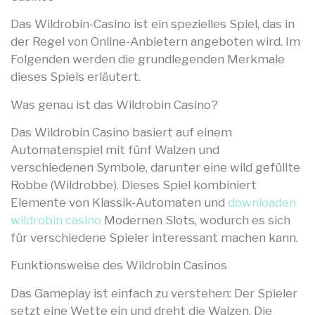
Das Wildrobin-Casino ist ein spezielles Spiel, das in
der Regel von Online-Anbietern angeboten wird. Im
Folgenden werden die grundlegenden Merkmale
dieses Spiels erläutert.
Was genau ist das Wildrobin Casino?
Das Wildrobin Casino basiert auf einem
Automatenspiel mit fünf Walzen und
verschiedenen Symbole, darunter eine wild gefüllte
Robbe (Wildrobbe). Dieses Spiel kombiniert
Elemente von Klassik-Automaten und
downloaden
wildrobin casino
Modernen Slots, wodurch es sich
für verschiedene Spieler interessant machen kann.
Funktionsweise des Wildrobin Casinos
Das Gameplay ist einfach zu verstehen: Der Spieler
setzt eine Wette ein und dreht die Walzen. Die