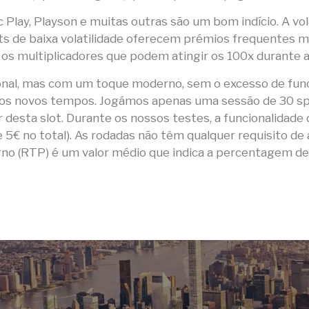
lay, Playson e muitas outras são um bom indício. A vola
ts de baixa volatilidade oferecem prémios frequentes ma
os multiplicadores que podem atingir os 100x durante a
ional, mas com um toque moderno, sem o excesso de func
aos novos tempos. Jogámos apenas uma sessão de 30 spin
desta slot. Durante os nossos testes, a funcionalidade d
5€ no total). As rodadas não têm qualquer requisito de 
orno (RTP) é um valor médio que indica a percentagem de