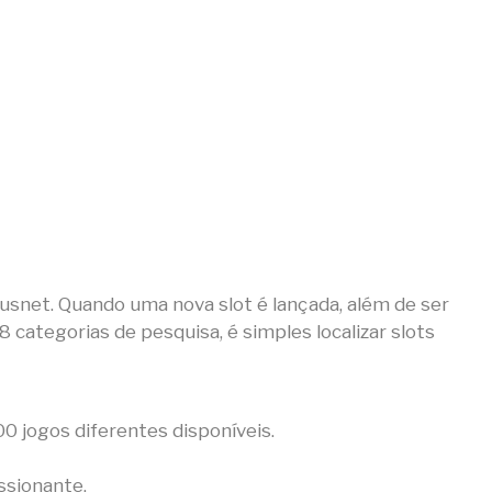
snet. Quando uma nova slot é lançada, além de ser
 categorias de pesquisa, é simples localizar slots
0 jogos diferentes disponíveis.
ssionante.