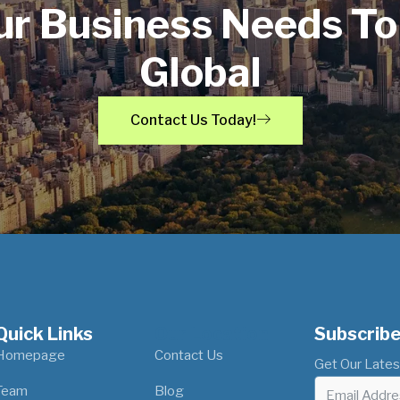
ur Business Needs To
Global
Contact Us Today!
Quick Links
Our Location
Subscribe
Homepage
Contact Us
Get Our Lates
Team
Blog