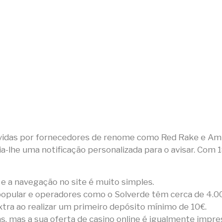
olvidas por fornecedores de renome como Red Rake e Amu
a-lhe uma notificação personalizada para o avisar. Com 18
, e a navegação no site é muito simples.
s popular e operadores como o Solverde têm cerca de 4.00
xtra ao realizar um primeiro depósito mínimo de 10€.
s, mas a sua oferta de casino online é igualmente impre