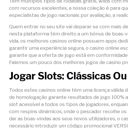
Tem múltiplos tipos de rodadas grátis, wilds com m
com recursos excelentes, a nossa coleção é para 
especialistas de jogo nacionais por avaliação, a rea
Quem entrar no seu site vai deparar-se com mais de 
nesta plataforma têm direito a um bónus de boas-vi
vida, os melhores casinos online possuem apps dedi
garantir uma experiência segura, o casino online es
garante que a oferta de jogo está em conformidade 
Falemos um pouco dos melhores jogos de casino p
Jogar Slots: Clássicas O
Todos estes casinos online têm uma licença válida 
de homologação garante resultados de jogo 100% al
slot acessível a todos os tipos de jogadores, enqua
com respins dinâmicos, onde o pescador recolhe os 
dar as boas-vindas aos seus novos utilizadores, o c
necessário introduzir um código promocional VERSU