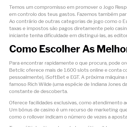
Temos um compromisso em promover o Jogo Respons
em controlo dos teus gastos. Fazemos também parte
Ao contrário de outras categorias de jogo como o Eu
taxas e impostos são pagos diretamente pelo casino
iniciante tenha dificuldade em distingui-las, as ed
Como Escolher As Melhor
Para encontrar rapidamente o que procura, pode ord
Betclic oferece mais de 1.600 slots online e conta 
pessoalmente), iSoftBet e EGT. A próxima máquina na
famoso Rich Wilde (uma espécie de Indiana Jones da
constante de descoberta.
Oferece facilidades exclusivas, como atendimento a
Um bónus de casino é um recurso de marketing que 
como o rollover indicam o número de vezes a aposta