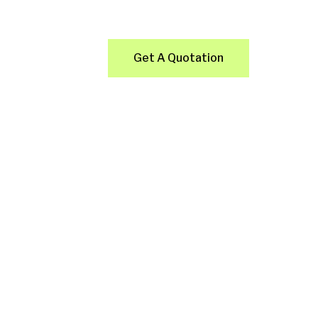
Contact Us
Get A Quotation