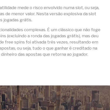
tilidade mede o risco envolvido numa slot, ou seja,
s de menor valor. Nesta versão explosiva da slot
s jogadas grátis.
ionalidades complexas. É um clássico que não foge
s (excluindo a ronda das jogadas grátis), mas deu
e free spins foi ativada três vezes, resultando em
apostas, ou seja, tudo o que ganhar é creditado na
 dinheiro das apostas que retorna ao jogador.