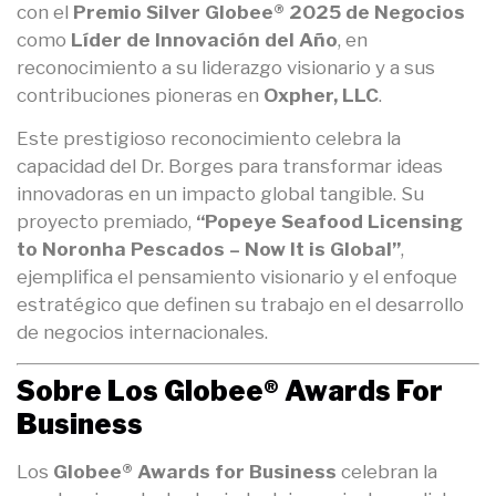
con el
Premio Silver Globee® 2025 de Negocios
como
Líder de Innovación del Año
, en
reconocimiento a su liderazgo visionario y a sus
contribuciones pioneras en
Oxpher, LLC
.
Este prestigioso reconocimiento celebra la
capacidad del Dr. Borges para transformar ideas
innovadoras en un impacto global tangible. Su
proyecto premiado,
“Popeye Seafood Licensing
to Noronha Pescados – Now It is Global”
,
ejemplifica el pensamiento visionario y el enfoque
estratégico que definen su trabajo en el desarrollo
de negocios internacionales.
Sobre Los Globee® Awards For
Business
Los
Globee® Awards for Business
celebran la