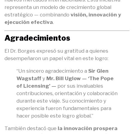
representa un modelo de crecimiento global
estratégico — combinando
visión, innovación y
ejecución efectiva
.
Agradecimientos
El Dr. Borges expresó su gratitud a quienes
desempeñaron un papel vital en este logro:
“Un sincero agradecimiento a
Sir Glen
Wagstaff
y
Mr. Bill Uglow — ‘The Pope
of Licensing’ —
por sus invaluables
contribuciones, orientación y colaboración
durante este viaje. Su conocimiento y
experiencia fueron fundamentales para
hacer posible este logro global.”
También destacó que
la innovación prospera