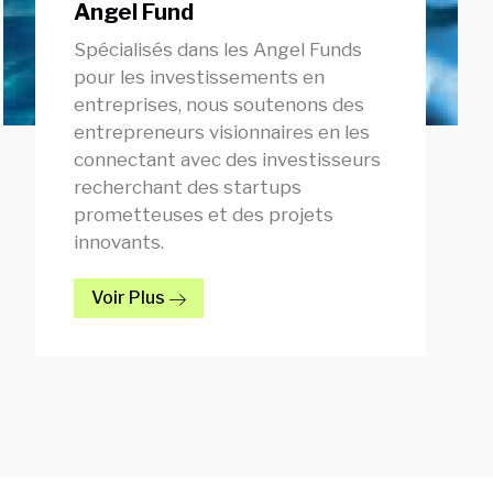
Angel Fund
Spécialisés dans les Angel Funds
pour les investissements en
entreprises, nous soutenons des
entrepreneurs visionnaires en les
connectant avec des investisseurs
recherchant des startups
prometteuses et des projets
innovants.
Voir Plus