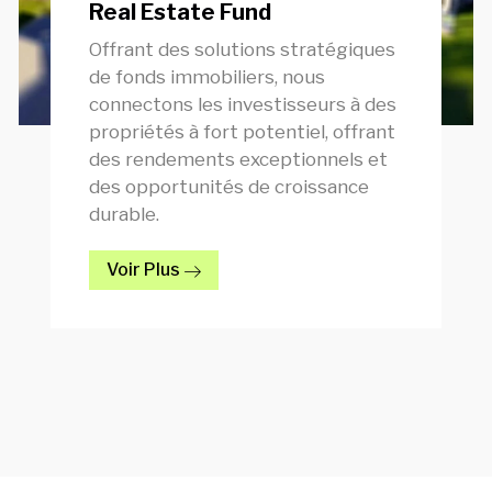
Real Estate Fund
Offrant des solutions stratégiques
de fonds immobiliers, nous
connectons les investisseurs à des
propriétés à fort potentiel, offrant
des rendements exceptionnels et
des opportunités de croissance
durable.
Voir Plus