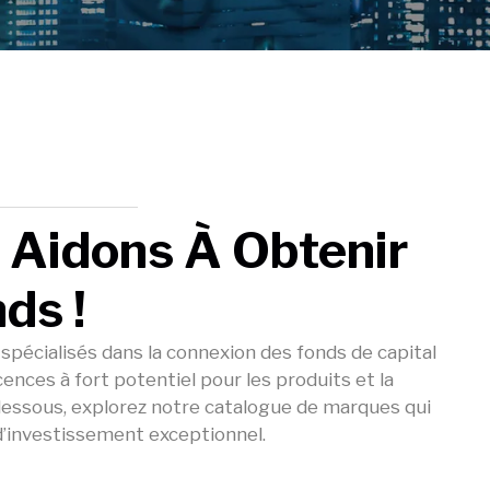
 Aidons À Obtenir
ds !
pécialisés dans la connexion des fonds de capital
ences à fort potentiel pour les produits et la
i-dessous, explorez notre catalogue de marques qui
d’investissement exceptionnel.