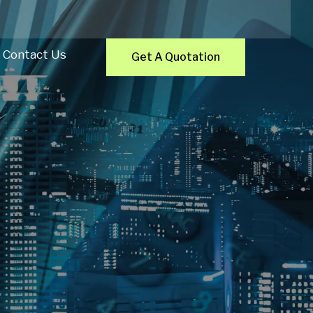
Contact Us
Get A Quotation