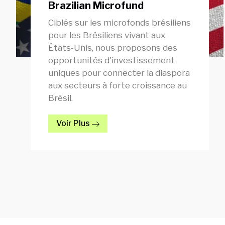
Brazilian Microfund
Ciblés sur les microfonds brésiliens
pour les Brésiliens vivant aux
États-Unis, nous proposons des
opportunités d'investissement
uniques pour connecter la diaspora
aux secteurs à forte croissance au
Brésil.
Voir Plus