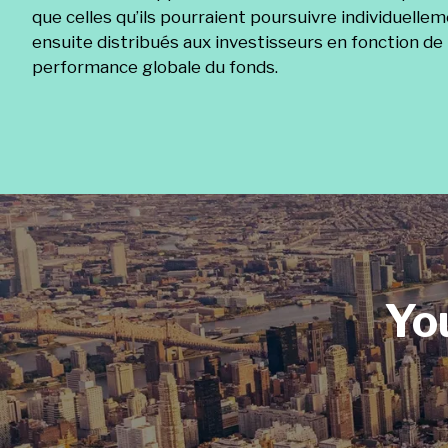
que celles qu’ils pourraient poursuivre individuell
ensuite distribués aux investisseurs en fonction de 
performance globale du fonds.
Yo