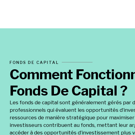
FONDS DE CAPITAL
Comment Fonction
Fonds De Capital ?
Les fonds de capital sont généralement gérés par 
professionnels qui évaluent les opportunités d’inve
ressources de manière stratégique pour maximiser
investisseurs contribuent au fonds, mettant leur 
accéder à des opportunités d’investissement plus va