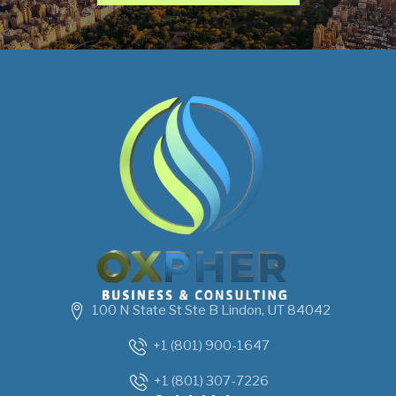
100 N State St Ste B Lindon, UT 84042
+1 (801) 900-1647
+1 (801) 307-7226