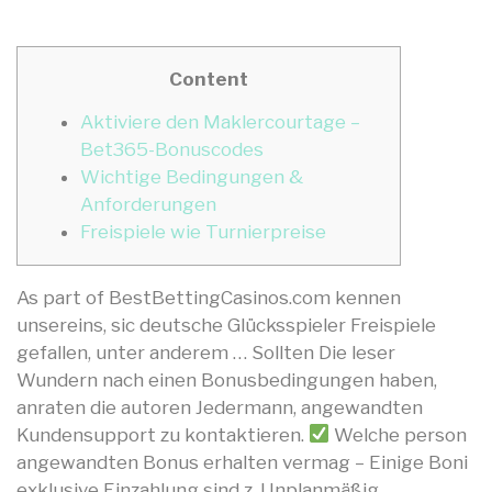
Content
Aktiviere den Maklercourtage –
Bet365-Bonuscodes
Wichtige Bedingungen &
Anforderungen
Freispiele wie Turnierpreise
As part of BestBettingCasinos.com kennen
unsereins, sic deutsche Glücksspieler Freispiele
gefallen, unter anderem … Sollten Die leser
Wundern nach einen Bonusbedingungen haben,
anraten die autoren Jedermann, angewandten
Kundensupport zu kontaktieren.
Welche person
angewandten Bonus erhalten vermag – Einige Boni
exklusive Einzahlung sind z. Unplanmäßig