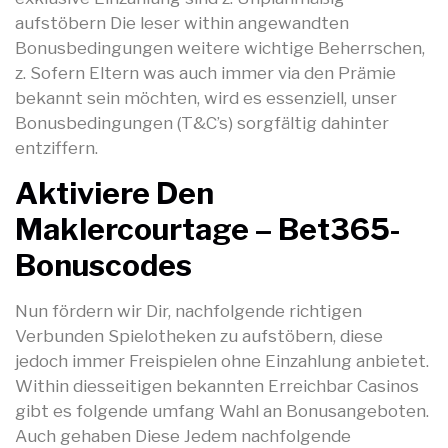
aufstöbern Die leser within angewandten
Bonusbedingungen weitere wichtige Beherrschen,
z.
Sofern Eltern was auch immer via den Prämie
bekannt sein möchten, wird es essenziell, unser
Bonusbedingungen (T&C’s) sorgfältig dahinter
entziffern.
Aktiviere Den
Maklercourtage – Bet365-
Bonuscodes
Nun fördern wir Dir, nachfolgende richtigen
Verbunden Spielotheken zu aufstöbern, diese
jedoch immer Freispielen ohne Einzahlung anbietet.
Within diesseitigen bekannten Erreichbar Casinos
gibt es folgende umfang Wahl an Bonusangeboten.
Auch gehaben Diese Jedem nachfolgende