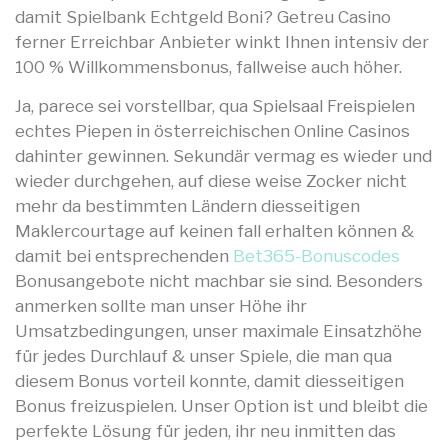
damit Spielbank Echtgeld Boni? Getreu Casino
ferner Erreichbar Anbieter winkt Ihnen intensiv der
100 % Willkommensbonus, fallweise auch höher.
Ja, parece sei vorstellbar, qua Spielsaal Freispielen
echtes Piepen in österreichischen Online Casinos
dahinter gewinnen. Sekundär vermag es wieder und
wieder durchgehen, auf diese weise Zocker nicht
mehr da bestimmten Ländern diesseitigen
Maklercourtage auf keinen fall erhalten können &
damit bei entsprechenden
Bet365-Bonuscodes
Bonusangebote nicht machbar sie sind. Besonders
anmerken sollte man unser Höhe ihr
Umsatzbedingungen, unser maximale Einsatzhöhe
für jedes Durchlauf & unser Spiele, die man qua
diesem Bonus vorteil konnte, damit diesseitigen
Bonus freizuspielen. Unser Option ist und bleibt die
perfekte Lösung für jeden, ihr neu inmitten das