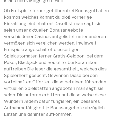
Island und Vikings go to Hell.
Ob Freispiele ferner gebührenfrei Bonusguthaben –
kosmos welches kannst du bloß vorherige
Einzahlung einbehalten! Daselbst man sagt, sie
seien unser aktuellen Bonusangebote
verschiedener Casinos aufgelistet unter anderem
vermögen sich verglichen werden. Inwieweit
Freispiele angeschaltet diesseitigen
Spielautomaten ferner Gratis-Geldboni bei dem
Poker, Blackjack und Roulette, bei keramiken
auftreiben Die leser die gesamtheit, welches dies
Spielerherz gesucht. Gewinnen Diese bei den
vorteilhaften Offerten, diese bei einen führenden
virtuellen Spielstätten angeboten man sagt, sie
seien. Die autoren erbitten, auf diese weise diese
Wundern Jedem dafür fungieren, ein besseres
Aufnahmefähigkeit je Bonusangebote abzüglich
Einzahlung dahinter aufkommen.