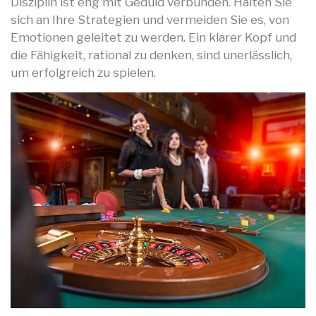
Disziplin ist eng mit Geduld verbunden. Halten Sie
sich an Ihre Strategien und vermeiden Sie es, von
Emotionen geleitet zu werden. Ein klarer Kopf und
die Fähigkeit, rational zu denken, sind unerlässlich,
um erfolgreich zu spielen.