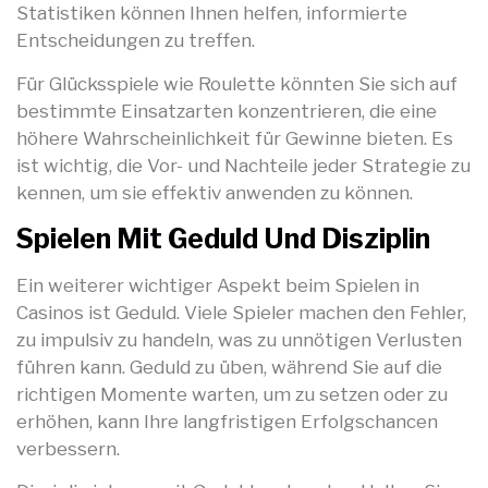
Statistiken können Ihnen helfen, informierte
Entscheidungen zu treffen.
Für Glücksspiele wie Roulette könnten Sie sich auf
bestimmte Einsatzarten konzentrieren, die eine
höhere Wahrscheinlichkeit für Gewinne bieten. Es
ist wichtig, die Vor- und Nachteile jeder Strategie zu
kennen, um sie effektiv anwenden zu können.
Spielen Mit Geduld Und Disziplin
Ein weiterer wichtiger Aspekt beim Spielen in
Casinos ist Geduld. Viele Spieler machen den Fehler,
zu impulsiv zu handeln, was zu unnötigen Verlusten
führen kann. Geduld zu üben, während Sie auf die
richtigen Momente warten, um zu setzen oder zu
erhöhen, kann Ihre langfristigen Erfolgschancen
verbessern.