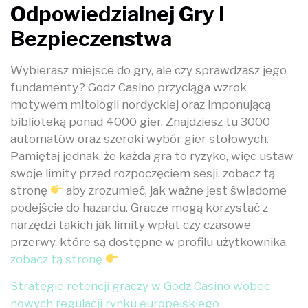
Odpowiedzialnej Gry I
Bezpieczenstwa
Wybierasz miejsce do gry, ale czy sprawdzasz jego
fundamenty? Godz Casino przyciąga wzrok
motywem mitologii nordyckiej oraz imponującą
biblioteką ponad 4000 gier. Znajdziesz tu 3000
automatów oraz szeroki wybór gier stołowych.
Pamiętaj jednak, że każda gra to ryzyko, więc ustaw
swoje limity przed rozpoczęciem sesji. zobacz tą
stronę
aby zrozumieć, jak ważne jest świadome
podejście do hazardu. Gracze mogą korzystać z
narzędzi takich jak limity wpłat czy czasowe
przerwy, które są dostępne w profilu użytkownika.
zobacz tą stronę
Strategie retencji graczy w Godz Casino wobec
nowych regulacji rynku europejskiego