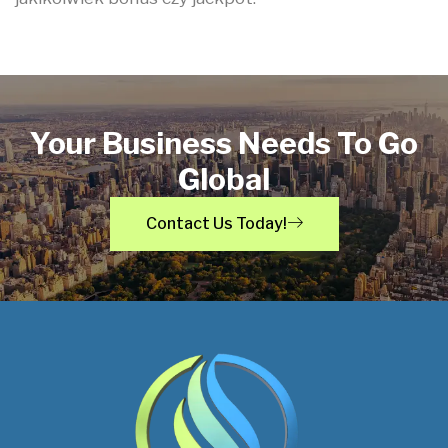
Your Business Needs To Go
Global
Contact Us Today!