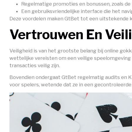
Regelmatige promoties en bonussen, zoals de 
Een gebruiksvriendelijke interface die het nav
Deze voordelen maken GtBet tot een uitstekende keuz
Vertrouwen En Veili
Veiligheid is van het grootste belang bij online go
wettelijke vereisten om een veilige speelomgeving
transacties veilig zijn.
Bovendien ondergaat GtBet regelmatig audits en KYC
voor spelers, wetende dat ze in een gecontroleerd