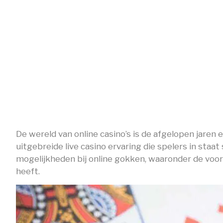
De wereld van online casino’s is de afgelopen jaren 
uitgebreide live casino ervaring die spelers in staa
mogelijkheden bij online gokken, waaronder de voor
heeft.