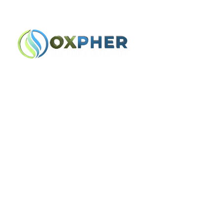
Lindon, UT
+1 (801) 900-1647 | (385)
Home
Team
GtBet Live Cas
Het Meeste Haa
Live Speelses