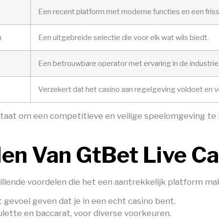
Een recent platform met moderne functies en een friss
n
Een uitgebreide selectie die voor elk wat wils biedt.
Een betrouwbare operator met ervaring in de industrie
Verzekert dat het casino aan regelgeving voldoet en ve
staat om een competitieve en veilige speelomgeving t
len Van GtBet Live Ca
hillende voordelen die het een aantrekkelijk platform ma
t gevoel geven dat je in een echt casino bent.
oulette en baccarat, voor diverse voorkeuren.