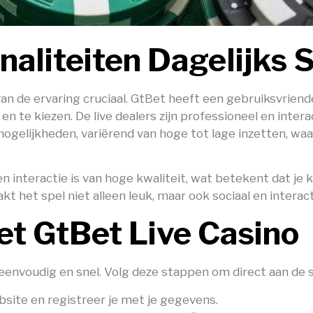
naliteiten Dagelijks
 van de ervaring cruciaal. GtBet heeft een gebruiksvriend
 te kiezen. De live dealers zijn professioneel en inter
mogelijkheden, variërend van hoge tot lage inzetten, wa
 interactie is van hoge kwaliteit, wat betekent dat je
t het spel niet alleen leuk, maar ook sociaal en interacti
t GtBet Live Casino
 eenvoudig en snel. Volg deze stappen om direct aan de s
site en registreer je met je gegevens.