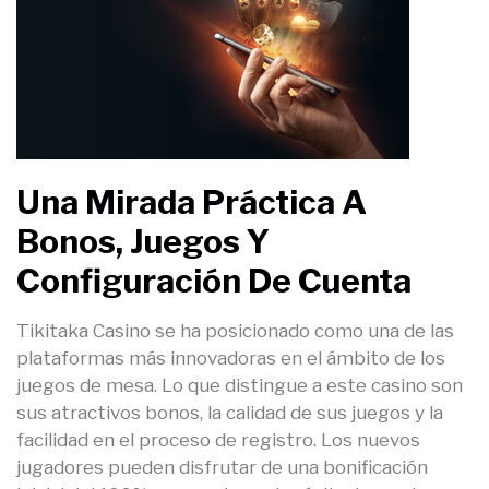
Una Mirada Práctica A
Bonos, Juegos Y
Configuración De Cuenta
Tikitaka Casino se ha posicionado como una de las
plataformas más innovadoras en el ámbito de los
juegos de mesa. Lo que distingue a este casino son
sus atractivos bonos, la calidad de sus juegos y la
facilidad en el proceso de registro. Los nuevos
jugadores pueden disfrutar de una bonificación