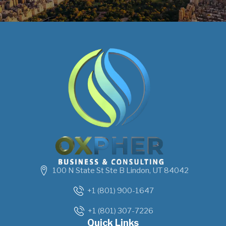
100 N State St Ste B Lindon, UT 84042
+1 (801) 900-1647
+1 (801) 307-7226
Quick Links