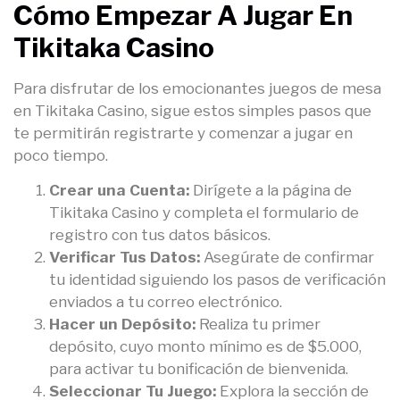
Cómo Empezar A Jugar En
Tikitaka Casino
Para disfrutar de los emocionantes juegos de mesa
en Tikitaka Casino, sigue estos simples pasos que
te permitirán registrarte y comenzar a jugar en
poco tiempo.
Crear una Cuenta:
Dirígete a la página de
Tikitaka Casino y completa el formulario de
registro con tus datos básicos.
Verificar Tus Datos:
Asegúrate de confirmar
tu identidad siguiendo los pasos de verificación
enviados a tu correo electrónico.
Hacer un Depósito:
Realiza tu primer
depósito, cuyo monto mínimo es de $5.000,
para activar tu bonificación de bienvenida.
Seleccionar Tu Juego:
Explora la sección de