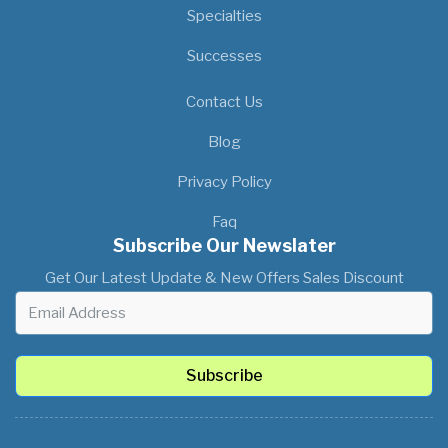
Specialties
Successes
Our Location
Contact Us
Blog
Privacy Policy
Faq
Subscribe Our Newslater
Get Our Latest Update & New Offers Sales Discount
Subscribe