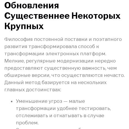
Обновления
Существеннее Некоторых
Крупных
Философия постоянной поставки и поэтапного
развития трансформировала способ к
трансформации электронных платформ.
Мелкие, регулярные модернизации нередко
предоставляют существенную важность, чем
обширные версии, что осуществляются нечасто.
Данный метод базируется на нескольких
главных достоинствах:
Уменьшение угроз — малые
трансформации удобнее тестировать,
отслеживать и откатывать в случае
проблем.