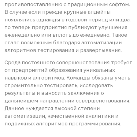
противопоставлению с традиционным софтом.
В случае если прежде крупные апдейты
появлялись однажды в годовой период или два,
то теперь предприятия публикуют улучшения
еженедельно или вплоть до ежедневно. Такое
стало возможным благодаря автоматизации
алгоритмов тестирования и развертывания.
Среда постоянного совершенствования требует
от предприятий образования уникальных
навыков и алгоритмов. Команды обязаны уметь
стремительно тестировать, исследовать
результаты и выносить заключения о
дальнейшем направлении совершенствования.
Данное нуждается высокой степени
автоматизации, качественной аналитики и
подвижных алгоритмов программирования.