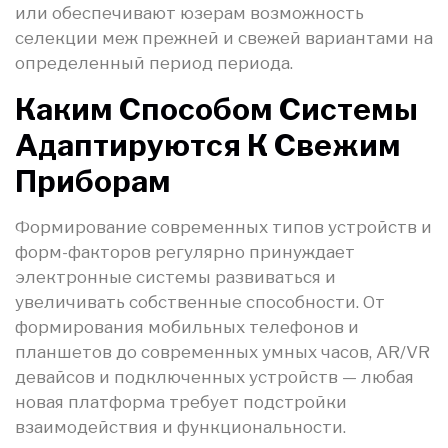
или обеспечивают юзерам возможность
селекции меж прежней и свежей вариантами на
определенный период периода.
Каким Способом Системы
Адаптируются К Свежим
Приборам
Формирование современных типов устройств и
форм-факторов регулярно принуждает
электронные системы развиваться и
увеличивать собственные способности. От
формирования мобильных телефонов и
планшетов до современных умных часов, AR/VR
девайсов и подключенных устройств — любая
новая платформа требует подстройки
взаимодействия и функциональности.