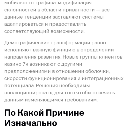
мобильного трафика, модификация
склонностей в области приватности — все
данные тенденции заставляют системы
адаптироваться и предоставлять
соответствующий возможности.
Демографические трансформации равно
исполняют важную функцию в определении
направления развития. Новые группы клиентов
казино 7к возникают с другими
предположениями в отношении оболочки,
скорости функционирования и интеграционных
потенциала. Решения необходимы
эволюционировать, для того чтобы отвечать
данным изменяющимся требованиям.
По Какой Причине
Изначально