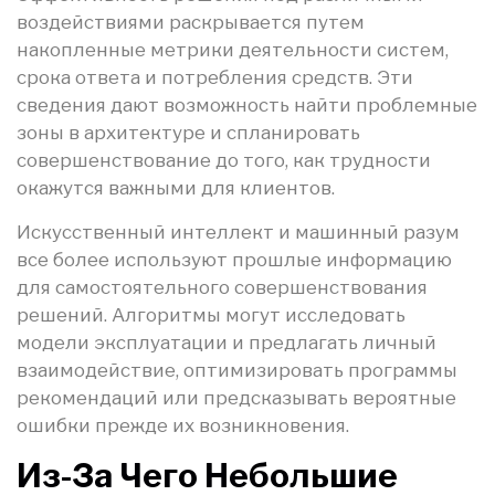
воздействиями раскрывается путем
накопленные метрики деятельности систем,
срока ответа и потребления средств. Эти
сведения дают возможность найти проблемные
зоны в архитектуре и спланировать
совершенствование до того, как трудности
окажутся важными для клиентов.
Искусственный интеллект и машинный разум
все более используют прошлые информацию
для самостоятельного совершенствования
решений. Алгоритмы могут исследовать
модели эксплуатации и предлагать личный
взаимодействие, оптимизировать программы
рекомендаций или предсказывать вероятные
ошибки прежде их возникновения.
Из-За Чего Небольшие