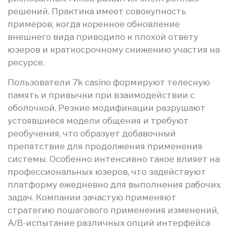
решений. Практика имеет совокупность
примеров, когда коренное обновление
внешнего вида приводило к плохой ответу
юзеров и краткосрочному снижению участия на
ресурсе.
Пользователи 7k casino формируют телесную
память и привычки при взаимодействии с
оболочкой. Резкие модификации разрушают
устоявшиеся модели общения и требуют
реобучения, что образует добавочный
препятствие для продолжения применения
системы. Особенно интенсивно такое влияет на
профессиональных юзеров, что задействуют
платформу ежедневно для выполнения рабочих
задач. Компании зачастую применяют
стратегию пошагового применения изменений,
A/B-испытание различных опций интерфейса