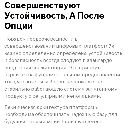
Совершенствуют
Устойчивость, А После
Опции
Порядок первоочередности в
совершенствовании цифровых платформ 7к
казино определенно определена: устойчивость
и безопасность всегда следуют в авангарде
внедрения свежих опций. Это принцип
строится на фундаментальном представлении
того, что юзеры выберут несложную, но
стабильно работающую систему запутанному
продукту с регулярными неполадками.
Техническая архитектура платформы
необходима обеспечивать надежную базу для
будущих оптимизаций. Если фундамент