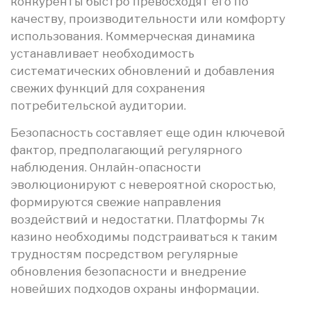
конкуренты быстро превосходят его по
качеству, производительности или комфорту
использования. Коммерческая динамика
устанавливает необходимость
систематических обновлений и добавления
свежих функций для сохранения
потребительской аудитории.
Безопасность составляет еще один ключевой
фактор, предполагающий регулярного
наблюдения. Онлайн-опасности
эволюционируют с невероятной скоростью,
формируются свежие направления
воздействий и недостатки. Платформы 7к
казино необходимы подстраиваться к таким
трудностям посредством регулярные
обновления безопасности и внедрение
новейших подходов охраны информации.