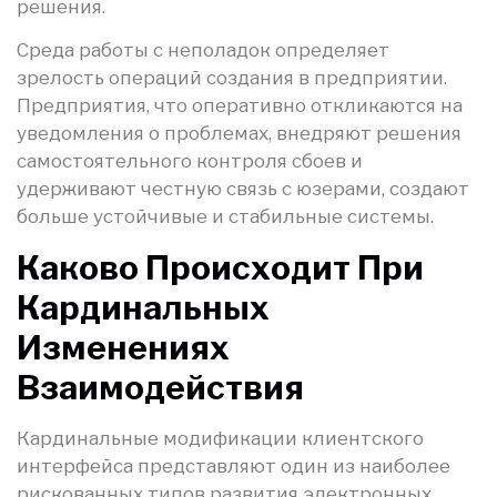
решения.
Среда работы с неполадок определяет
зрелость операций создания в предприятии.
Предприятия, что оперативно откликаются на
уведомления о проблемах, внедряют решения
самостоятельного контроля сбоев и
удерживают честную связь с юзерами, создают
больше устойчивые и стабильные системы.
Каково Происходит При
Кардинальных
Изменениях
Взаимодействия
Кардинальные модификации клиентского
интерфейса представляют один из наиболее
рискованных типов развития электронных