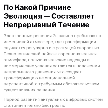
По Какой Причине
Эволюция — Составляет
Непрерывный Течение
Электронные решения 7к казино пребывают в
изменчивой атмосфере, где трансформации
случаются регулярно и с растущей скоростью.
Технологический пейзаж, соревновательная
атмосфера, пользовательские надежды и
коммерческие условия остаются в положении
непрерывного движения, что создает
трансформацию не опциональной
перспективой, а требуемым обстоятельством
существования решения.
Период развития актуальных цифровых систем
стал значительно быстрее по