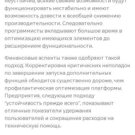
неустойчив, всякие свежие возможности будут
функционировать нестабильно и имеют
возможность довести к всеобщей снижению
производительности. Следовательно
программисты вкладывают большое время в
оптимизацию имеющихся элементов до
расширением функциональности.
Финансовые аспекты также одобряют такой
подход. Корректировка критических неполадок
по завершении запуска дополнительных
функций обходится существенно дороже, чем
профилактическая оптимизация платформы.
Предприятия, следующие подходу
“устойчивость прежде всего”, показывают
отличные показатели удержания
пользователей и сокращения расходов на
техническую помощь.