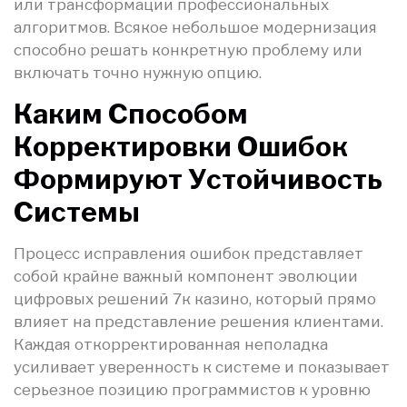
или трансформации профессиональных
алгоритмов. Всякое небольшое модернизация
способно решать конкретную проблему или
включать точно нужную опцию.
Каким Способом
Корректировки Ошибок
Формируют Устойчивость
Системы
Процесс исправления ошибок представляет
собой крайне важный компонент эволюции
цифровых решений 7к казино, который прямо
влияет на представление решения клиентами.
Каждая откорректированная неполадка
усиливает уверенность к системе и показывает
серьезное позицию программистов к уровню