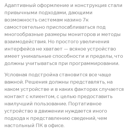
Адаптивный оформление и конструкция стали
привычными подходами, дающими
возможность системам казино 7к
самостоятельно приспосабливаться под
многообразные размеры мониторов и методы
взаимодействия. Но простого увеличения
интерфейса не хватает — всякое устройство
имеет уникальные способности и пределы, что
должны учитываться при программировании.
Условная подстройка становится все чаще
важной. Решения должны представлять, на
каком устройстве и в каких факторах случается
контакт с клиентом, с целью предоставить
наилучший пользование. Портативное
устройство в движении нуждается иного
подхода к представлению сведений, чем
настольный ПК в офисе.