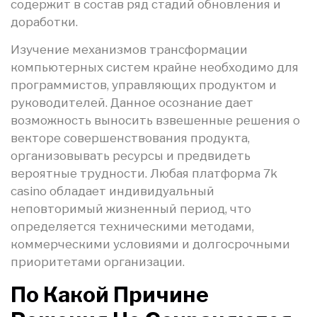
содержит в состав ряд стадий обновления и
доработки.
Изучение механизмов трансформации
компьютерных систем крайне необходимо для
программистов, управляющих продуктом и
руководителей. Данное осознание дает
возможность выносить взвешенные решения о
векторе совершенствования продукта,
организовывать ресурсы и предвидеть
вероятные трудности. Любая платформа 7k
casino обладает индивидуальный
неповторимый жизненный период, что
определяется техническими методами,
коммерческими условиями и долгосрочными
приоритетами организации.
По Какой Причине