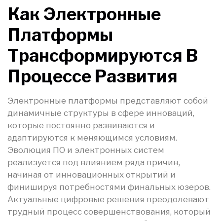
Как Электронные
Платформы
Трансформируются В
Процессе Развития
Электронные платформы представляют собой
динамичные структуры в сфере инноваций,
которые постоянно развиваются и
адаптируются к меняющимся условиям.
Эволюция ПО и электронных систем
реализуется под влиянием ряда причин,
начиная от инновационных открытий и
финишируя потребностями финальных юзеров.
Актуальные цифровые решения преодолевают
трудный процесс совершенствования, который