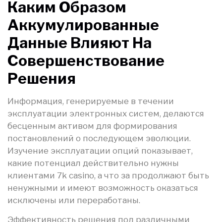
Каким Образом
Аккумулированные
Данные Влияют На
Совершенствование
Решения
Информация, генерируемые в течении
эксплуатации электронных систем, делаются
бесценным активом для формирования
постановлений о последующем эволюции.
Изучение эксплуатации опций показывает,
какие потенциал действительно нужны
клиентами 7k casino, а что за продолжают быть
ненужными и имеют возможность оказаться
исключены или переработаны.
Эффективность решения под различными