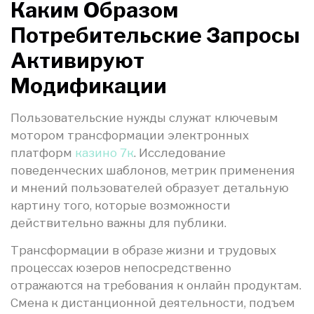
Каким Образом
Потребительские Запросы
Активируют
Модификации
Пользовательские нужды служат ключевым
мотором трансформации электронных
платформ
казино 7к
. Исследование
поведенческих шаблонов, метрик применения
и мнений пользователей образует детальную
картину того, которые возможности
действительно важны для публики.
Трансформации в образе жизни и трудовых
процессах юзеров непосредственно
отражаются на требования к онлайн продуктам.
Смена к дистанционной деятельности, подъем