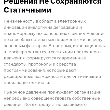
Решения Не Сохраняются
Статичными
Неизменность в области электронных
инноваций аналогична деградации и
планомерному исчезновению с рынка. Решения
не способны оставаться неизменными по ряду
основным факторам. Во-первых, инновационная
атмосфера остается в состоянии постоянного
движения, формируются современные
стандарты, протоколы и средства
программирования, которые дают
расширенные возможности для оптимизации
производительности.
Рыночное давление принуждает организации
непрерывно совершенствовать собственные
решения. Когда продукт не развивается,