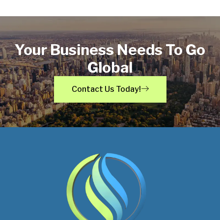
Your Business Needs To Go
Global
Contact Us Today!