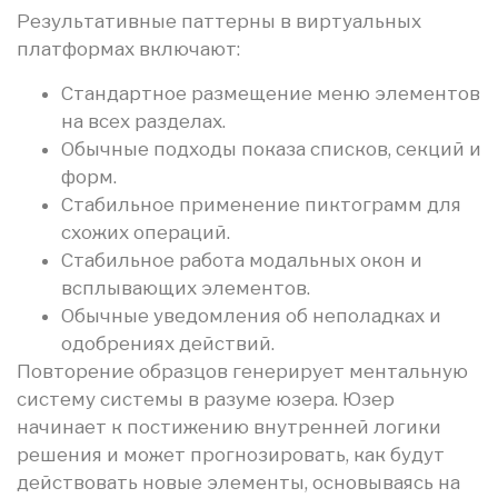
Результативные паттерны в виртуальных
платформах включают:
Стандартное размещение меню элементов
на всех разделах.
Обычные подходы показа списков, секций и
форм.
Стабильное применение пиктограмм для
схожих операций.
Стабильное работа модальных окон и
всплывающих элементов.
Обычные уведомления об неполадках и
одобрениях действий.
Повторение образцов генерирует ментальную
систему системы в разуме юзера. Юзер
начинает к постижению внутренней логики
решения и может прогнозировать, как будут
действовать новые элементы, основываясь на