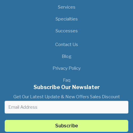
Services
Specialties
Successes
Our Location
Contact Us
Blog
Privacy Policy
Faq
Subscribe Our Newslater
Get Our Latest Update & New Offers Sales Discount
Subscribe