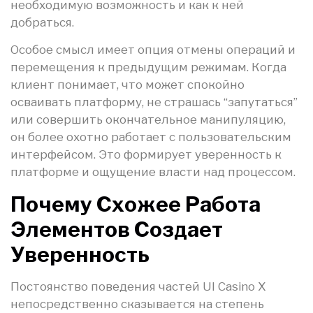
необходимую возможность и как к ней
добраться.
Особое смысл имеет опция отмены операций и
перемещения к предыдущим режимам. Когда
клиент понимает, что может спокойно
осваивать платформу, не страшась “запутаться”
или совершить окончательное манипуляцию,
он более охотно работает с пользовательским
интерфейсом. Это формирует уверенность к
платформе и ощущение власти над процессом.
Почему Схожее Работа
Элементов Создает
Уверенность
Постоянство поведения частей UI Casino X
непосредственно сказывается на степень