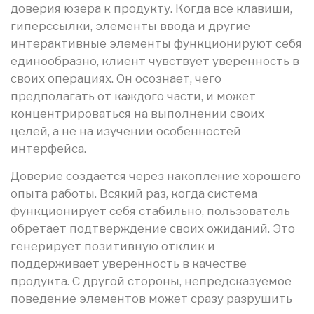
доверия юзера к продукту. Когда все клавиши,
гиперссылки, элементы ввода и другие
интерактивные элементы функционируют себя
единообразно, клиент чувствует уверенность в
своих операциях. Он осознает, чего
предполагать от каждого части, и может
концентрироваться на выполнении своих
целей, а не на изучении особенностей
интерфейса.
Доверие создается через накопление хорошего
опыта работы. Всякий раз, когда система
функционирует себя стабильно, пользователь
обретает подтверждение своих ожиданий. Это
генерирует позитивную отклик и
поддерживает уверенность в качестве
продукта. С другой стороны, непредсказуемое
поведение элементов может сразу разрушить