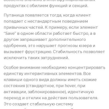
продуктах с обилием функций и секций.
Путаница появляется тогда, когда клиент
попадает с нестандартным поведением
привычных частей. К примеру, если элемент
“Save” в одном области работает быстро, а в
другом запрашивает дополнительного
одобрения, это нарушает прогнозы юзера и
вызывает фрустрацию. Стабильность позволяет
исключить таких затруднений.
Особое внимание необходимо концентрировать
единству интерактивных элементов. Все
клавиши одного вида должны иметь схожие
состояния (стандартное, при hover, при
активации, заблокированное), идентичную
переход и отклик на действия пользователя.
Это создает стабильную систему