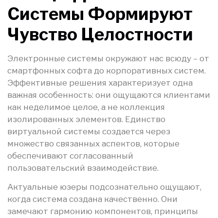
Системы Формируют
Чувство Целостности
Электронные системы окружают нас всюду – от
смартфонных софта до корпоративных систем.
Эффективные решения характеризует одна
важная особенность: они ощущаются клиентами
как неделимое целое, а не коллекция
изолированных элементов. Единство
виртуальной системы создается через
множество связанных аспектов, которые
обеспечивают согласованный
пользовательский взаимодействие.
Актуальные юзеры подсознательно ощущают,
когда система создана качественно. Они
замечают гармонию компонентов, принципы