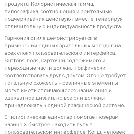
продукта. Колористическая гамма,
типографика, соотношения и зрительные
подчеркивания действуют вместе, генерируя
отличительную индивидуальность продукта.
Гармония стиля демонстрируется в
применении единых зрительных методов на
всех слоях пользовательского интерфейса.
Buttons, поля, карточки содержимого и
переходные части должны графически
соответствовать друг с другом. Это не требует
тотальную схожесть – различные элементы
могут иметь отличающееся назначение и
адекватное дизайн, но все они должны
принадлежать к единой графической системе.
Стилистическая единство помогает юзерам
казино Х быстрее находить путь в
пользовательском интерфейсе. Когда человек