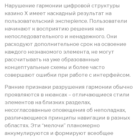
Нарушение гармонии цифровой структуры
казино Х имеет каскадный результат на
пользовательский эксперience. Пользователи
начинают к восприятию решения как
непоследовательного и ненадежного. Они
расходуют дополнительное срок на освоение
каждого незнакомого элемента, не могут
рассчитывать на уже образованные
концептуальные схемы и более часто
совершают ошибки при работе с интерфейсом.
Ранние признаки разрушения гармонии обычно
проявляются в нюансах – отличающиеся стили
элементов на близких разделах,
несогласованные оповещения об неполадках,
различающиеся принципы навигации в разных
областях. Эти “мелочи” планомерно
аккумулируются и формируют всеобщее