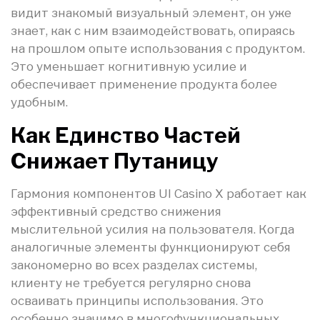
видит знакомый визуальный элемент, он уже
знает, как с ним взаимодействовать, опираясь
на прошлом опыте использования с продуктом.
Это уменьшает когнитивную усилие и
обеспечивает применение продукта более
удобным.
Как Единство Частей
Снижает Путаницу
Гармония компонентов UI Casino X работает как
эффективный средство снижения
мыслительной усилия на пользователя. Когда
аналогичные элементы функционируют себя
закономерно во всех разделах системы,
клиенту не требуется регулярно снова
осваивать принципы использования. Это
особенно значимо в многофункциональных