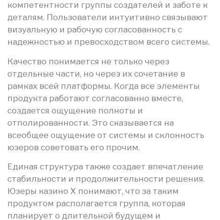
компетентности группы создателей и заботе к
деталям. Пользователи интуитивно связывают
визуальную и рабочую согласованность с
надежностью и превосходством всего системы.
Качество понимается не только через
отдельные части, но через их сочетание в
рамках всей платформы. Когда все элементы
продукта работают согласованно вместе,
создается ощущение полноты и
отполированности. Это сказывается на
всеобщее ощущение от системы и склонность
юзеров советовать его прочим.
Единая структура также создает впечатление
стабильности и продолжительности решения.
Юзеры казино Х понимают, что за таким
продуктом располагается группа, которая
планирует о длительной будущем и