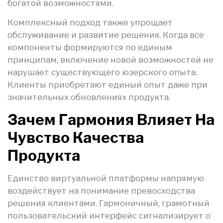
богатой возможностями.
Комплексный подход также упрощает
обслуживание и развитие решения. Когда все
компоненты формируются по единым
принципам, включение новой возможностей не
нарушает существующего юзерского опыта.
Клиенты приобретают единый опыт даже при
значительных обновлениях продукта.
Зачем Гармония Влияет На
Чувство Качества
Продукта
Единство виртуальной платформы напрямую
воздействует на понимание превосходства
решения клиентами. Гармоничный, грамотный
пользовательский интерфейс сигнализирует о