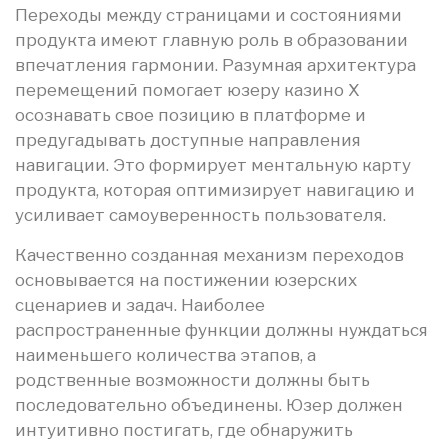
Переходы между страницами и состояниями
продукта имеют главную роль в образовании
впечатления гармонии. Разумная архитектура
перемещений помогает юзеру казино Х
осознавать свое позицию в платформе и
предугадывать доступные направления
навигации. Это формирует ментальную карту
продукта, которая оптимизирует навигацию и
усиливает самоуверенность пользователя.
Качественно созданная механизм переходов
основывается на постижении юзерских
сценариев и задач. Наиболее
распространенные функции должны нуждаться
наименьшего количества этапов, а
родственные возможности должны быть
последовательно объединены. Юзер должен
интуитивно постигать, где обнаружить