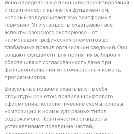
Ясно определенные принципы проектирования
и практичности являются фундаментом,
который поддерживает всю платформу в
гармонии. Эти стандарты охватывают все
аспекты юзерского эксперience – от
наименьших графических элементов до
глобальных правил организации сведений. Они
создают фундамент для принятия выборов и
обеспечивают согласованность даже при
функционировании многочисленных команд
программистов.
Визуальные правила охватывают в себя
структуры решеток, правила шрифтового
оформления, колористические схемы, основы
композиции и нормы для разных типов
содержимого. Практические стандарты
устанавливают поведение частей,
закономерности взаимодействий, основы