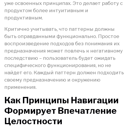
уже освоенных принципах. Это делает работу с
продуктом более интуитивным и
продуктивным.
Критично учитывать, что паттерны должны
быть оправданными функционально. Простое
воспроизведение подходов без понимания их
предназначения может повлечь к негативному
последствию – пользователь будет ожидать
специфического функционирования, но не
найдет его. Каждый паттерн должен подходить
своему предназначению и окружению
применения.
Как Принципы Навигации
Формирует Впечатление
Целостности