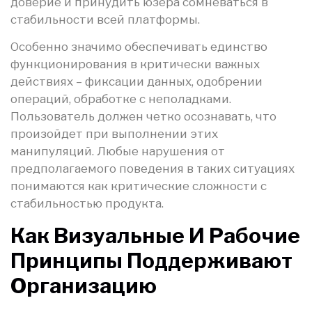
доверие и принудить юзера сомневаться в
стабильности всей платформы.
Особенно значимо обеспечивать единство
функционирования в критически важных
действиях – фиксации данных, одобрении
операций, обработке с неполадками.
Пользователь должен четко осознавать, что
произойдет при выполнении этих
манипуляций. Любые нарушения от
предполагаемого поведения в таких ситуациях
понимаются как критические сложности с
стабильностью продукта.
Как Визуальные И Рабочие
Принципы Поддерживают
Организацию