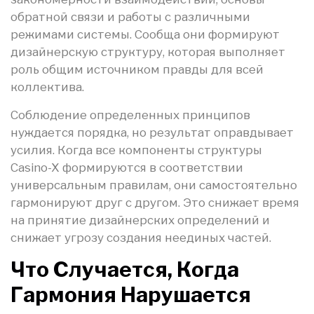
обратной связи и работы с различными
режимами системы. Сообща они формируют
дизайнерскую структуру, которая выполняет
роль общим источником правды для всей
коллектива.
Соблюдение определенных принципов
нуждается порядка, но результат оправдывает
усилия. Когда все компоненты структуры
Casino-X формируются в соответствии
универсальным правилам, они самостоятельно
гармонируют друг с другом. Это снижает время
на принятие дизайнерских определений и
снижает угрозу создания неединых частей.
Что Случается, Когда
Гармония Нарушается