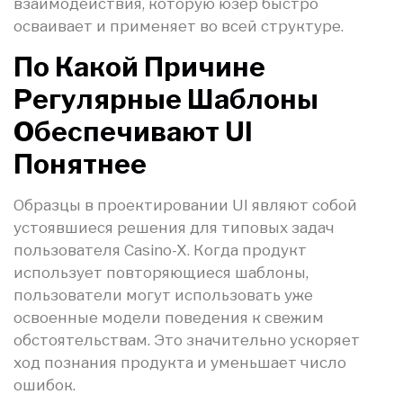
взаимодействия, которую юзер быстро
осваивает и применяет во всей структуре.
По Какой Причине
Регулярные Шаблоны
Обеспечивают UI
Понятнее
Образцы в проектировании UI являют собой
устоявшиеся решения для типовых задач
пользователя Casino-X. Когда продукт
использует повторяющиеся шаблоны,
пользователи могут использовать уже
освоенные модели поведения к свежим
обстоятельствам. Это значительно ускоряет
ход познания продукта и уменьшает число
ошибок.