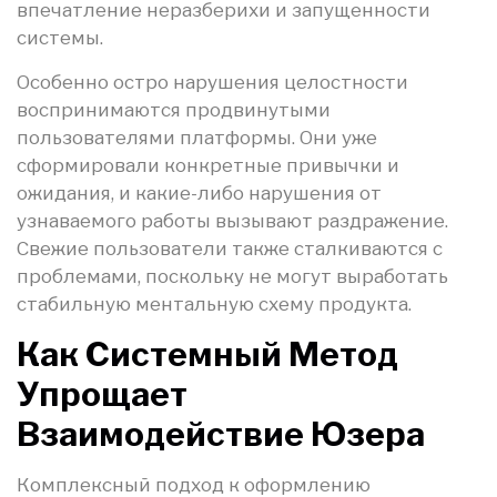
впечатление неразберихи и запущенности
системы.
Особенно остро нарушения целостности
воспринимаются продвинутыми
пользователями платформы. Они уже
сформировали конкретные привычки и
ожидания, и какие-либо нарушения от
узнаваемого работы вызывают раздражение.
Свежие пользователи также сталкиваются с
проблемами, поскольку не могут выработать
стабильную ментальную схему продукта.
Как Системный Метод
Упрощает
Взаимодействие Юзера
Комплексный подход к оформлению