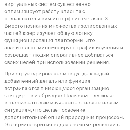
виртуальных систем существенно
оптимизирует работу клиента с
пользовательским интерфейсом Casino X.
Вместо познания множества изолированных
частей юзер изучает общую логику
функционирования платформы. Это
значительно минимизирует график изучения и
разрешает людям оперативнее добиваться
своих целей при использовании решения.
При структурированном подходе каждый
добавленный деталь или функция
встраиваются в имеющуюся организацию
стандартов и образцов. Пользователь может
использовать уже изученные основы к новым
ситуациям, что делает освоение
дополнительной опций природным процессом.
Это крайне критично для сложных решений с