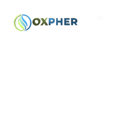
Как Выбрать
Стратегию Ставок На
Спорт 1xbet В
Зависимости От
Спорта