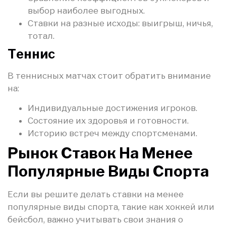
выбор наиболее выгодных.
Ставки на разные исходы: выигрыш, ничья,
тотал.
Теннис
В теннисных матчах стоит обратить внимание
на:
Индивидуальные достижения игроков.
Состояние их здоровья и готовности.
Историю встреч между спортсменами.
Рынок Ставок На Менее
Популярные Виды Спорта
Если вы решите делать ставки на менее
популярные виды спорта, такие как хоккей или
бейсбол, важно учитывать свои знания о