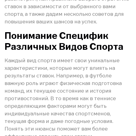
ставок в зависимости от выбранного вами
спорта, а также дадим несколько советов для
повышения ваших шансов на успех.
Понимание Специфик
Различных Видов Спорта
Каждый вид спорта имеет свои уникальные
характеристики, которые могут влиять на
результаты ставок. Например, в футболе
важную роль играют физическая подготовка
команд, их текущее состояние и история
противостояний. В то время как в теннисе
определяющим факторами могут быть
индивидуальные качества спортсменов,
текущая форма и даже погодные условия.
Понять эти нюансы поможет вам более