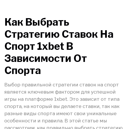
Как Выбрать
Стратегию Ставок На
Спорт 1xbet В
Зависимости От
Спорта
Выбор правильной стратегии ставок на спорт
является ключевым фактором для успешной
игры на платформе 1xbet. Это зависит от типа
спорта, на который вы делаете ставки, так как
разные виды спорта имеют свои уникальные
особенности и правила. В этой статье мы
рассмотрим, как правильно выбрать стратегию