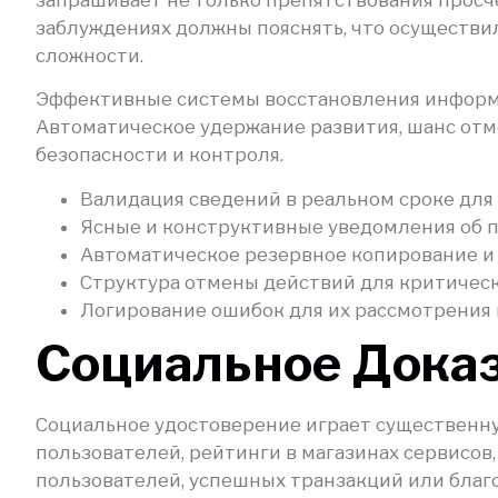
заблуждениях должны пояснять, что осуществил
сложности.
Эффективные системы восстановления информа
Автоматическое удержание развития, шанс отм
безопасности и контроля.
Валидация сведений в реальном сроке для
Ясные и конструктивные уведомления об п
Автоматическое резервное копирование и
Структура отмены действий для критичес
Логирование ошибок для их рассмотрения 
Социальное Доказ
Социальное удостоверение играет существенну
пользователей, рейтинги в магазинах сервисов
пользователей, успешных транзакций или благ