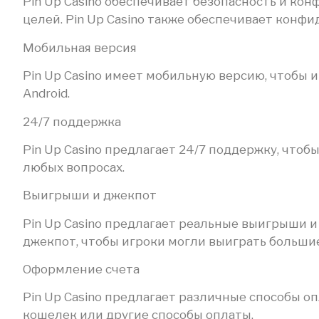
Pin Up Casino обеспечивает безопасность и ко
целей. Pin Up Casino также обеспечивает конф
Мобильная версия
Pin Up Casino имеет мобильную версию, чтобы и
Android.
24/7 поддержка
Pin Up Casino предлагает 24/7 поддержку, что
любых вопросах.
Выигрыши и джекпот
Pin Up Casino предлагает реальные выигрыши и 
джекпот, чтобы игроки могли выиграть больши
Оформление счета
Pin Up Casino предлагает различные способы о
кошелек или другие способы оплаты.