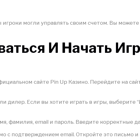
ы игроки могли управлять своим счетом. Вы можете 
аться И Начать Игр
фициальном сайте Pin Up Казино. Перейдите на сайт
ли дилер. Если вы хотите играть в игры, выберите “
мя, фамилия, email и пароль. Введите корректные 
мо с подтверждением email. Откройте это письмо и