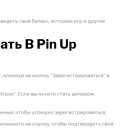
видеть свой баланс, историю игр и другие
ать В Pin Up
, кликнув на кнопку “Зарегистрироваться” в
Игрок”. Если вы хотите стать дилером,
данные, чтобы успешно зарегистрироваться.
 кликните на ссылку, чтобы подтвердить свой