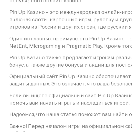
популярного онлайн-казино.
Pin Up Казино – это международная онлайн-игр
включая слоты, карточные игры, рулетку и друг
игроков из России и других стран, где русский
Один из главных преимуществ Pin Up Казино – 
NetEnt, Microgaming и Pragmatic Play. Кроме тог
Pin Up Казино также предлагает игрокам разли
бонус, а также другие бонусы и акции для посто
Официальный сайт Pin Up Казино обеспечивает
защиты данных. Это означает, что ваша безопа
Если вы ищете официальный сайт Pin Up Казино,
помочь вам начать играть и насладиться игрой.
Надеемся, что наша статья поможет вам найти о
Важно! Перед началом игры на официальном сай