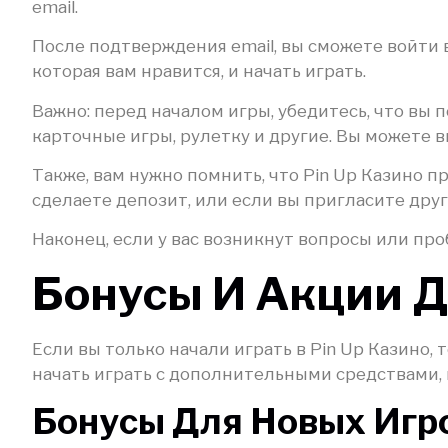
email.
После подтверждения email, вы сможете войти в 
которая вам нравится, и начать играть.
Важно: перед началом игры, убедитесь, что вы 
карточные игры, рулетку и другие. Вы можете вы
Также, вам нужно помнить, что Pin Up Казино п
сделаете депозит, или если вы пригласите друга
Наконец, если у вас возникнут вопросы или про
Бонусы И Акции Д
Если вы только начали играть в Pin Up Казино,
начать играть с дополнительными средствами, 
Бонусы Для Новых Игр