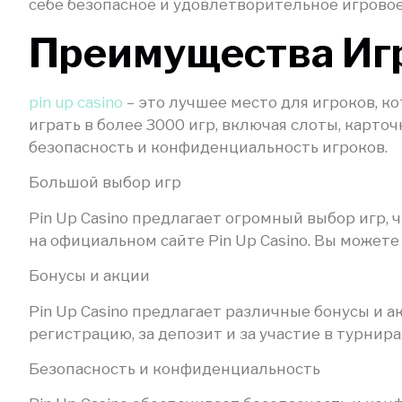
себе безопасное и удовлетворительное игровое
Преимущества Игр
pin up casino
– это лучшее место для игроков, 
играть в более 3000 игр, включая слоты, карточ
безопасность и конфиденциальность игроков.
Большой выбор игр
Pin Up Casino предлагает огромный выбор игр, ч
на официальном сайте Pin Up Casino. Вы можете 
Бонусы и акции
Pin Up Casino предлагает различные бонусы и а
регистрацию, за депозит и за участие в турнир
Безопасность и конфиденциальность