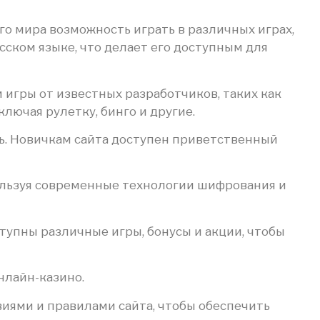
го мира возможность играть в различных играх,
сском языке, что делает его доступным для
 игры от известных разработчиков, таких как
ключая рулетку, бинго и другие.
ть. Новичкам сайта доступен приветственный
ользуя современные технологии шифрования и
ступны различные игры, бонусы и акции, чтобы
нлайн-казино.
виями и правилами сайта, чтобы обеспечить