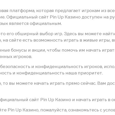
овая платформа, которая предлагает игрокам из все
ие. Официальный сайт Pin Up Казино доступен на ру
 язык является официальным.
это его обширный выбор игр. Здесь вы можете найти
о, на сайте есть возможность играть в живые игры, в
чные бонусы и акции, чтобы помочь им начать игра
янных игроков.
 безопасность и конфиденциальность игроков, исп
сность и конфиденциальность наша приоритет.
 то вы можете начать играть прямо сейчас. Вам до
фициальный сайт Pin Up Казино и начать играть в о
те Pin Up Казино, пожалуйста, ознакомьтесь с усло