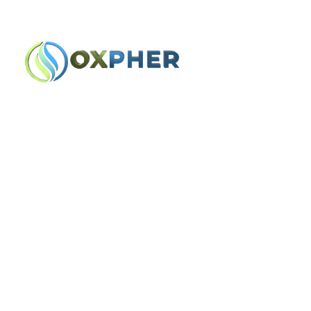
Lindon, UT
+1 (801) 900-1647 | (385)
Home
Team
Казино Офиц
Сайт Играть 
Казино Pin U