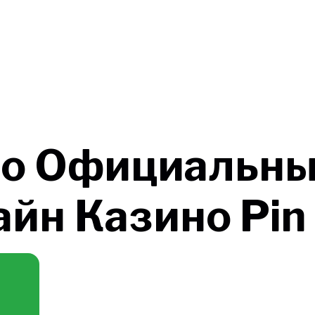
но Официальны
айн Казино Pin