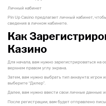
Личный кабинет
Pin Up Casino предлагает личный кабинет, чтоб
сведения в личном кабинете.
Как Зарегистриров
Казино
Для начала, вам нужно зарегистрироваться на о
верхнем правом углу экрана.
Затем, вам нужно выбрать тип аккаунта: игрок и
выберите “Дилер”.
Далее, вам нужно ввести свои личные данные: и
После регистрации, вам будет отправлено пись