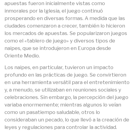
apuestas fueron inicialmente vistas como
inmorales por la Iglesia, el juego continuó
prosperando en diversas formas. A medida que las
ciudades comenzaron a crecer, también lo hicieron
los mercados de apuestas. Se popularizaron juegos
como el «tablero de juego» y diversos tipos de
naipes, que se introdujeron en Europa desde
Oriente Medio.
Los naipes, en particular, tuvieron un impacto
profundo en las prácticas de juego. Se convirtieron
en una herramienta versátil para el entretenimiento
y, a menudo, se utilizaban en reuniones sociales y
celebraciones. Sin embargo, la percepción del juego
variaba enormemente; mientras algunos lo veían
como un pasatiempo saludable, otros lo
consideraban un pecado, lo que llevó a la creación de
leyes y regulaciones para controlar la actividad.