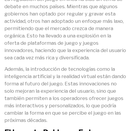
debate en muchos países. Mientras que algunos
gobiernos han optado por regular y gravar esta
actividad, otros han adoptado un enfoque más laxo,
permitiendo que el mercado crezca de manera
orgánica. Esto ha llevado a una explosión en la
oferta de plataformas de juego y juegos
innovadores, haciendo que la experiencia del usuario
sea cada vez más rica y diversificada.
Además, la introducción de tecnologías como la
inteligencia artificial y la realidad virtual están dando
forma al futuro del juego. Estas innovaciones no
solo mejoran la experiencia del usuario, sino que
también permiten a los operadores ofrecer juegos
más interactivos y personalizados, lo que podría
cambiar la forma en que se percibe el juego en las
próximas décadas.