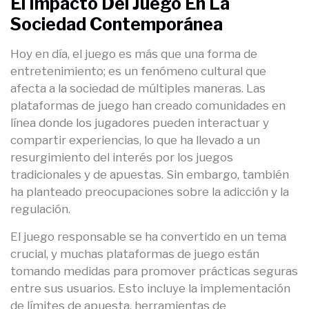
El Impacto Del Juego En La
Sociedad Contemporánea
Hoy en día, el juego es más que una forma de
entretenimiento; es un fenómeno cultural que
afecta a la sociedad de múltiples maneras. Las
plataformas de juego han creado comunidades en
línea donde los jugadores pueden interactuar y
compartir experiencias, lo que ha llevado a un
resurgimiento del interés por los juegos
tradicionales y de apuestas. Sin embargo, también
ha planteado preocupaciones sobre la adicción y la
regulación.
El juego responsable se ha convertido en un tema
crucial, y muchas plataformas de juego están
tomando medidas para promover prácticas seguras
entre sus usuarios. Esto incluye la implementación
de límites de apuesta, herramientas de