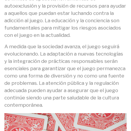
autoexclusión y la provisión de recursos para ayudar
a aquellos que puedan estar luchando contra la
adicción al juego. La educación y la conciencia son
fundamentales para mitigar los riesgos asociados
con el juego en la actualidad.
A medida que la sociedad avanza, el juego seguirá
evolucionando. La adaptación a nuevas tecnologías
y la integración de prácticas responsables serán
esenciales para garantizar que el juego permanezca
como una forma de diversión y no como una fuente
de problemas. La atención pública y la regulación
adecuada pueden ayudar a asegurar que el juego
continúe siendo una parte saludable de la cultura
contemporánea.