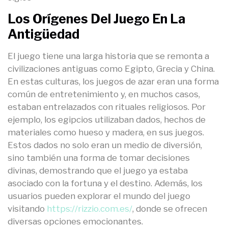
Los Orígenes Del Juego En La
Antigüedad
El juego tiene una larga historia que se remonta a
civilizaciones antiguas como Egipto, Grecia y China.
En estas culturas, los juegos de azar eran una forma
común de entretenimiento y, en muchos casos,
estaban entrelazados con rituales religiosos. Por
ejemplo, los egipcios utilizaban dados, hechos de
materiales como hueso y madera, en sus juegos.
Estos dados no solo eran un medio de diversión,
sino también una forma de tomar decisiones
divinas, demostrando que el juego ya estaba
asociado con la fortuna y el destino. Además, los
usuarios pueden explorar el mundo del juego
visitando
https://rizzio.com.es/
, donde se ofrecen
diversas opciones emocionantes.