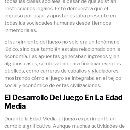
todas las clases sociales, a pesar de que existían
restricciones legales. Esto demuestra que el
impulso por jugar y apostar estaba presente en
todas las sociedades humanas desde tiempos
inmemoriales.
El surgimiento del juego no solo era un fenómeno
lúdico, sino que también estaba relacionado con la
economía. Las apuestas generaban ingresos y, en
algunos casos, se utilizaban para financiar eventos
públicos, como carreras de caballos y gladiadores,
mostrando cómo el juego se integraba en el tejido
social y económico de estas civilizaciones.
El Desarrollo Del Juego En La Edad
Media
Durante la Edad Media, el juego experimentó un
cambio significativo. Aunque muchas actividades de