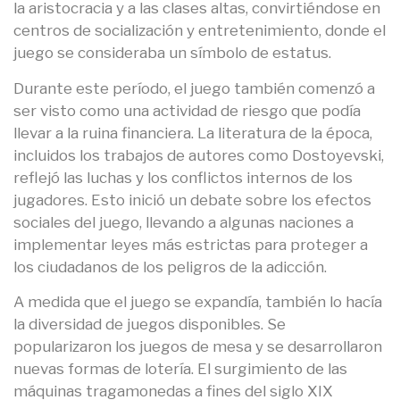
la aristocracia y a las clases altas, convirtiéndose en
centros de socialización y entretenimiento, donde el
juego se consideraba un símbolo de estatus.
Durante este período, el juego también comenzó a
ser visto como una actividad de riesgo que podía
llevar a la ruina financiera. La literatura de la época,
incluidos los trabajos de autores como Dostoyevski,
reflejó las luchas y los conflictos internos de los
jugadores. Esto inició un debate sobre los efectos
sociales del juego, llevando a algunas naciones a
implementar leyes más estrictas para proteger a
los ciudadanos de los peligros de la adicción.
A medida que el juego se expandía, también lo hacía
la diversidad de juegos disponibles. Se
popularizaron los juegos de mesa y se desarrollaron
nuevas formas de lotería. El surgimiento de las
máquinas tragamonedas a fines del siglo XIX