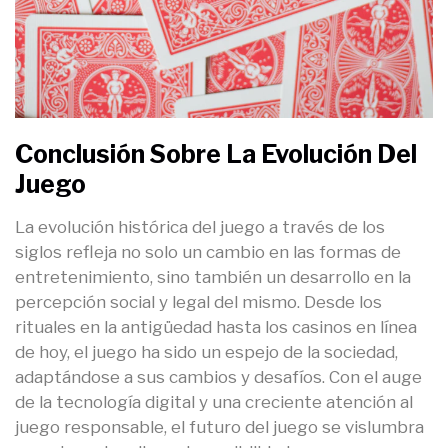
Conclusión Sobre La Evolución Del
Juego
La evolución histórica del juego a través de los
siglos refleja no solo un cambio en las formas de
entretenimiento, sino también un desarrollo en la
percepción social y legal del mismo. Desde los
rituales en la antigüedad hasta los casinos en línea
de hoy, el juego ha sido un espejo de la sociedad,
adaptándose a sus cambios y desafíos. Con el auge
de la tecnología digital y una creciente atención al
juego responsable, el futuro del juego se vislumbra