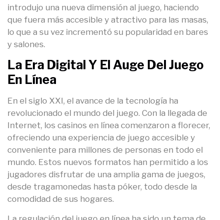
introdujo una nueva dimensión al juego, haciendo
que fuera más accesible y atractivo para las masas,
lo que a su vez incrementó su popularidad en bares
y salones.
La Era Digital Y El Auge Del Juego
En Línea
En el siglo XXI, el avance de la tecnología ha
revolucionado el mundo del juego. Con la llegada de
Internet, los casinos en línea comenzaron a florecer,
ofreciendo una experiencia de juego accesible y
conveniente para millones de personas en todo el
mundo. Estos nuevos formatos han permitido a los
jugadores disfrutar de una amplia gama de juegos,
desde tragamonedas hasta póker, todo desde la
comodidad de sus hogares.
La regulación del juego en línea ha sido un tema de