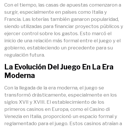
Con el tiempo, las casas de apuestas comenzaron a
surgir, especialmente en países como Italia y
Francia. Las loterías también ganaron popularidad,
siendo utilizadas para financiar proyectos públicos y
ejercer control sobre los gastos. Esto marcó el
inicio de una relación más formal entre el juego y el
gobierno, estableciendo un precedente para su
regulación futura.
La Evolución Del Juego En La Era
Moderna
Con la llegada de la era moderna, el juego se
transformó drásticamente, especialmente en los
siglos XVII y XVIII. El establecimiento de los
primeros casinos en Europa, como el Casino di
Venezia en Italia, proporcionó un espacio formal y
reglamentado para el juego. Estos casinos atraían a