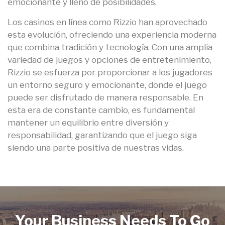
emocionante y lleno de posibilidades.
Los casinos en línea como Rizzio han aprovechado
esta evolución, ofreciendo una experiencia moderna
que combina tradición y tecnología. Con una amplia
variedad de juegos y opciones de entretenimiento,
Rizzio se esfuerza por proporcionar a los jugadores
un entorno seguro y emocionante, donde el juego
puede ser disfrutado de manera responsable. En
esta era de constante cambio, es fundamental
mantener un equilibrio entre diversión y
responsabilidad, garantizando que el juego siga
siendo una parte positiva de nuestras vidas.
Your Business Needs To Go