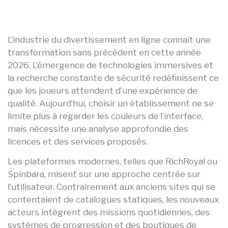
L’industrie du divertissement en ligne connaît une
transformation sans précédent en cette année
2026. L’émergence de technologies immersives et
la recherche constante de sécurité redéfinissent ce
que les joueurs attendent d’une expérience de
qualité. Aujourd’hui, choisir un établissement ne se
limite plus à regarder les couleurs de l’interface,
mais nécessite une analyse approfondie des
licences et des services proposés.
Les plateformes modernes, telles que RichRoyal ou
Spinbara, misent sur une approche centrée sur
l’utilisateur. Contrairement aux anciens sites qui se
contentaient de catalogues statiques, les nouveaux
acteurs intègrent des missions quotidiennes, des
systèmes de progression et des boutiques de