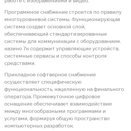
работе с изображениями и видео.
Программное снабжение строится по правилу
многоуровневой системы. Функционирующая
система создает основной слой,
обеспечивающий стандартизированные
системы для коммуникации с оборудованием.
казино 7к содержит управляющие устройств,
системные сервисы и способы контроля
средствами.
Прикладное софтверное снабжение
осуществляет специфическую
функциональность, нацеленную на финального
оператора. Промежуточное цифровое
оснащение обеспечивает взаимодействие
между многообразными программами и
услугами, формируя общую пространство
компьютерных разработок.