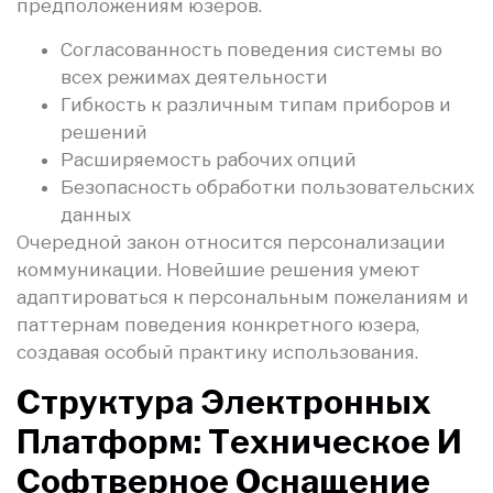
предположениям юзеров.
Согласованность поведения системы во
всех режимах деятельности
Гибкость к различным типам приборов и
решений
Расширяемость рабочих опций
Безопасность обработки пользовательских
данных
Очередной закон относится персонализации
коммуникации. Новейшие решения умеют
адаптироваться к персональным пожеланиям и
паттернам поведения конкретного юзера,
создавая особый практику использования.
Структура Электронных
Платформ: Техническое И
Софтверное Оснащение