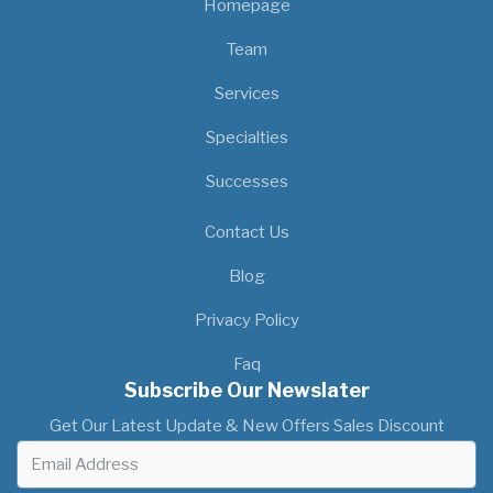
Homepage
Team
Services
Specialties
Successes
Our Location
Contact Us
Blog
Privacy Policy
Faq
Subscribe Our Newslater
Get Our Latest Update & New Offers Sales Discount