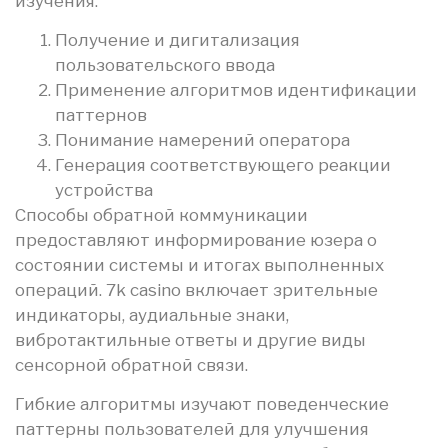
изучения.
Получение и дигитализация
пользовательского ввода
Применение алгоритмов идентификации
паттернов
Понимание намерений оператора
Генерация соответствующего реакции
устройства
Способы обратной коммуникации
предоставляют информирование юзера о
состоянии системы и итогах выполненных
операций. 7k casino включает зрительные
индикаторы, аудиальные знаки,
вибротактильные ответы и другие виды
сенсорной обратной связи.
Гибкие алгоритмы изучают поведенческие
паттерны пользователей для улучшения