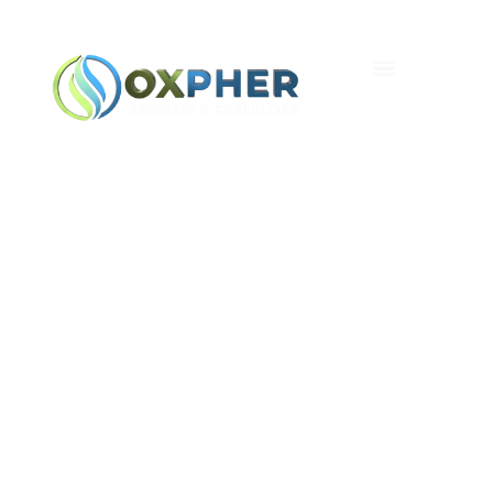
Механизмы Действия
Интерактивных
Компьютерных
Платформ