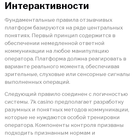
Интерактивности
Фундаментальные правила отзывчивых
платформ базируются на ряде центральных
понятиях. Первый принцип содержится в
обеспечении немедленной ответной
коммуникации на любое манипуляцию
оператора. Платформа должна реагировать в
варианте реального момента, обеспечивая
зрительные, слуховые или сенсорные сигналы
выполненных операций.
Следующий правило соединен с логичностью
системы. 7k casino предполагает разработку
разумных и понятных методов коммуникации,
которые не нуждаются особой тренировки
оператора. Компоненты контроля призваны
подходить признанным нормам и