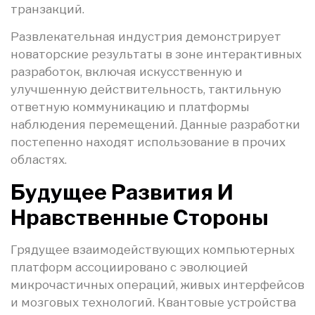
транзакций.
Развлекательная индустрия демонстрирует
новаторские результаты в зоне интерактивных
разработок, включая искусственную и
улучшенную действительность, тактильную
ответную коммуникацию и платформы
наблюдения перемещений. Данные разработки
постепенно находят использование в прочих
областях.
Будущее Развития И
Нравственные Стороны
Грядущее взаимодействующих компьютерных
платформ ассоциировано с эволюцией
микрочастичных операций, живых интерфейсов
и мозговых технологий. Квантовые устройства