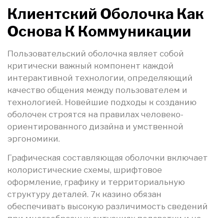
Клиентский Оболочка Как
Основа К Коммуникации
Пользовательский оболочка являет собой
критически важный компонент каждой
интерактивной технологии, определяющий
качество общения между пользователем и
технологией. Новейшие подходы к созданию
оболочек строятся на правилах человеко-
ориентированного дизайна и умственной
эргономики.
Графическая составляющая оболочки включает
колористические схемы, шрифтовое
оформление, графику и территориальную
структуру деталей. 7к казино обязан
обеспечивать высокую различимость сведений