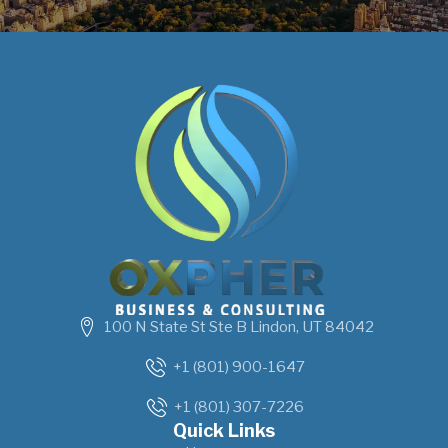
100 N State St Ste B Lindon, UT 84042
+1 (801) 900-1647
+1 (801) 307-7226
Quick Links