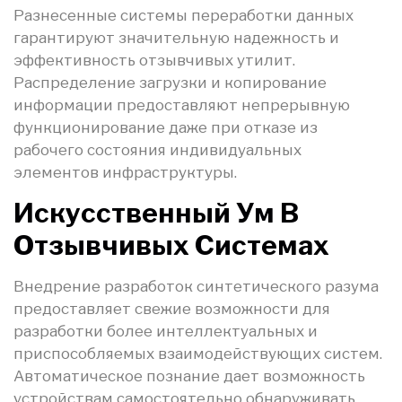
Разнесенные системы переработки данных
гарантируют значительную надежность и
эффективность отзывчивых утилит.
Распределение загрузки и копирование
информации предоставляют непрерывную
функционирование даже при отказе из
рабочего состояния индивидуальных
элементов инфраструктуры.
Искусственный Ум В
Отзывчивых Системах
Внедрение разработок синтетического разума
предоставляет свежие возможности для
разработки более интеллектуальных и
приспособляемых взаимодействующих систем.
Автоматическое познание дает возможность
устройствам самостоятельно обнаруживать