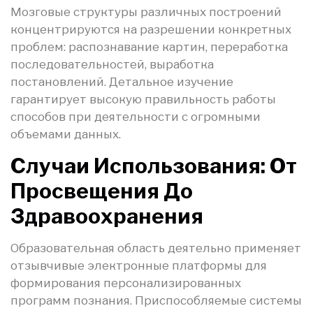
Мозговые структуры различных построений
концентрируются на разрешении конкретных
проблем: распознавание картин, переработка
последовательностей, выработка
постановлений. Детальное изучение
гарантирует высокую правильность работы
способов при деятельности с огромными
объемами данных.
Случаи Использования: От
Просвещения До
Здравоохранения
Образовательная область деятельно применяет
отзывчивые электронные платформы для
формирования персонализированных
программ познания. Приспособляемые системы