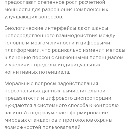
предоставят степенное рост расчетной
мощности для разрешения комплексных
улучшающих вопросов.
Биологические интерфейсы дают шансы
непосредственного взаимодействия между
головным мозгом личности и цифровыми
платформами, что радикально изменит методы
к лечению персон с сниженными потенциалом
и увеличит пределы индивидуальных
когнитивных потенциала.
Моральные вопросы задействования
персональных данных, вычислительной
предвзятости и цифрового диспропорции
нуждаются в системного способа к контролю.
казино 7к подразумевает формирование
мировых стандартов и протоколов охраны
возможностей пользователей.