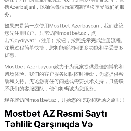
括Azerbaijani，以确保每位玩家都能轻松享受我们的服
务。
如果您是第一次使用Mostbet Azerbaycan，我们建议
您先注册账户。只需访问mostbet.az，点
击“Qeydiyyat”（注册）按钮，按照提示完成注册流程。
注册过程简单快捷，您将能够访问更多功能和享受更多
优惠。
Mostbet Azerbaycan致力于为玩家提供最佳的博彩和
赌场体验。我们的客户服务团队随时待命，为您提供帮
助和支持。无论您有任何问题或需要技术支持，只需联
系我们的客服团队，他们将竭诚为您服务。
现在就访问mostbet.az，开始您的博彩和赌场之旅吧！
Mostbet AZ Rəsmi Saytı
Təhlili: Qarşınıqda Və