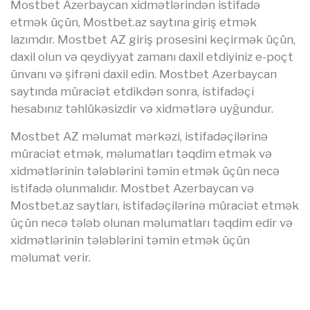
Mostbet Azerbaycan xidmətlərindən istifadə
etmək üçün, Mostbet.az saytına giriş etmək
lazımdır. Mostbet AZ giriş prosesini keçirmək üçün,
daxil olun və qeydiyyat zamanı daxil etdiyiniz e-poçt
ünvanı və şifrəni daxil edin. Mostbet Azerbaycan
saytında müraciət etdikdən sonra, istifadəçi
hesabınız təhlükəsizdir və xidmətlərə uyğundur.
Mostbet AZ məlumat mərkəzi, istifadəçilərinə
müraciət etmək, məlumatları təqdim etmək və
xidmətlərinin tələblərini təmin etmək üçün necə
istifadə olunmalıdır. Mostbet Azerbaycan və
Mostbet.az saytları, istifadəçilərinə müraciət etmək
üçün necə tələb olunan məlumatları təqdim edir və
xidmətlərinin tələblərini təmin etmək üçün
məlumat verir.