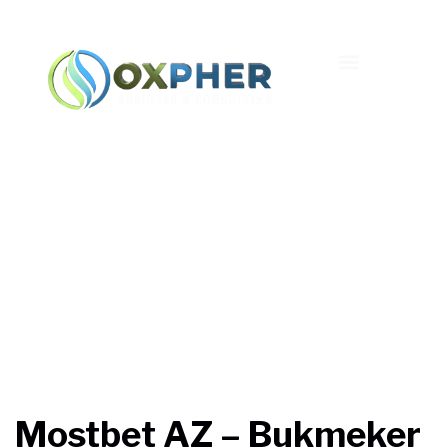
Mostbet AZ – Bukmeker
Ve Kazino Mostbet Giri
Rsmi Sayt.706 (3)
Mostbet AZ – Bukmeker