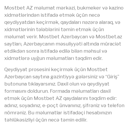
Mostbet AZ məlumat mərkəzi, bukmeker və kazino
xidmətlərindən istifadə etmək üçün necə
qeydiyyatdan keçirmək, qaydaları nəzərə alaraq, və
xidmətlərinin tələblərini təmin etmək üçün
məlumat verir. Mostbet Azerbaycan və Mostbet.az
saytları, Azerbaycanın məsuliyyəti altında müraciət
etdikdən sonra istifadə edilə bilən məhsul və
xidmətlərə uyğun məlumatları təqdim edir.
Qeydiyyat prosesini keçirmək üçün Mostbet
Azerbaycan saytına gəzintiyyə gələrsiniz və “Giriş”
butonuna tıklayarsınız. Daxil olun və qeydiyyat
formasını doldurun. Formada məlumatları daxil
etmək üçün Mostbet AZ qaydalarını təqdim edir:
adınız, soyadınız, e-poçt ünvanınız, şifrəniz və telefon
nömrəniz. Bu məlumatlar istifadəçi hesabınızın
təhlükəsizliyi üçün necə təmin edilir.