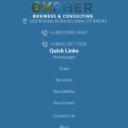
100 N State St Ste B Lindon, UT 84042
+1 (801) 900-1647
+1 (801) 307-7226
Quick Links
Homepage
Team
Services
Specialties
Successes
Our Location
Contact Us
Blog