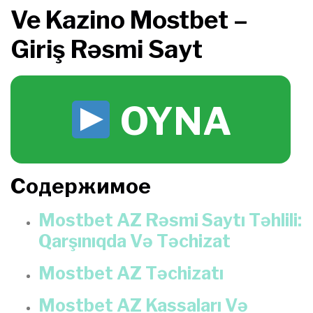
Ve Kazino Mostbet –
Giriş Rəsmi Sayt
OYNA
Содержимое
Mostbet AZ Rəsmi Saytı Təhlili:
Qarşınıqda Və Təchizat
Mostbet AZ Təchizatı
Mostbet AZ Kassaları Və