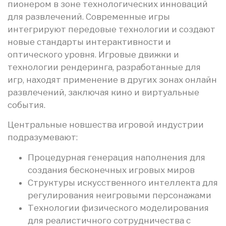
пионером в зоне технологических инноваций
для развлечений. Современные игры
интегрируют передовые технологии и создают
новые стандарты интерактивности и
оптического уровня. Игровые движки и
технологии рендеринга, разработанные для
игр, находят применение в других зонах онлайн
развлечений, заключая кино и виртуальные
события.
Центральные новшества игровой индустрии
подразумевают:
Процедурная генерация наполнения для
создания бесконечных игровых миров
Структуры искусственного интеллекта для
регулирования неигровыми персонажами
Технологии физического моделирования
для реалистичного сотрудничества с