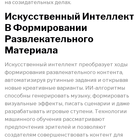
на созидательных делах.
Искусственный Интеллект
В Формировании
Развлекательного
Материала
Искусственный интеллект преобразует ходы
формирования развлекательного контента,
автоматизируя рутинные задания и открывая
новые креативные варианты. ИИ-алгоритмы
способны генерировать музыку, формировать
визуальные эффекты, писать сценарии и даже
разрабатывать игровые ступени. Технологии
машинного обучения рассматривают
предпочтения зрителей и позволяют
создателям совершенствовать контент для