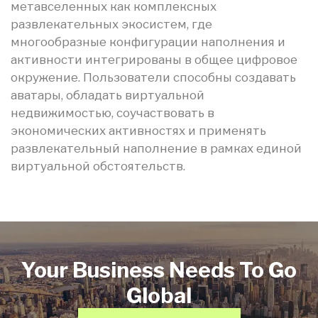
метавселенных как комплексных
развлекательных экосистем, где
многообразные конфигурации наполнения и
активности интегрированы в общее цифровое
окружение. Пользователи способны создавать
аватары, обладать виртуальной
недвижимостью, соучаствовать в
экономических активностях и применять
развлекательный наполнение в рамках единой
виртуальной обстоятельств.
Your Business Needs To Go
Global