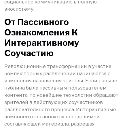
социальное коммуникацию в полную
экосистему.
От Пассивного
Ознакомления К
Интерактивному
Соучастию
Революционные трансформации в участке
компьютерных развлечений начинаются с
изменения назначения зрителя. Если раньше
публика была пассивным пользователем
контента, то новейшие технологии обращают
зрителей в действующих соучастников
развлекательного процесса. Интерактивные
компоненты становятся неотделимой
составляющей материала, разрешая