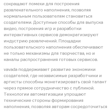
сокращают помехи для построения
развлекательного наполнения, позволяя
нормальным пользователям становиться
создателями. Доступные способы для выпуска
видео, построения игр и разработки
интерактивных сервисов демократизируют
индустрию развлечений. Площадки
пользовательского наполнения обеспечивают
не только механизмы для творчества, но и
каналы распространения готовых сервисов.
vavada поддерживает развитие экономики
создателей, где независимые разработчики и
артисты способны монетизировать свой талант
через прямое сотрудничество с публикой.
Технологии автоматизации упрощают
технические стороны формирования
наполнения, позволяя авторам сосредоточиться