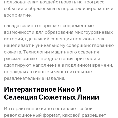
пользователям воздействовать на прогресс
событий и образовывать персонализированный
восприятие.
вавада казино открывает современные
возможности для образования многоуровневых
историй, где всякий селекция пользователя
нацеливает к уникальному совершенствованию
сюжета. Технологии машинного освоения
рассматривают предпочтения зрителей и
адаптируют наполнение в подлинном времени,
порождая активные и чувствительные
развлекательные изделия.
Интерактивное Кино И
Селекция Сюжетных Линий
Интерактивное кино составляет собой
революционный формат, каковой разрешает