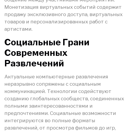
Монетизация виртуальных событий содержит
продажу эксклюзивного доступа, виртуальных
товаров и персонализированных работ с
артистами.
Социальные Грани
Современных
Развлечений
Актуальные компьютерные развлечения
неразрывно сопряжены с социальным
коммуникацией. Технологии содействуют
созданию глобальных сообществ, соединенных
полными заинтересованностями и
предпочтениями. Социальные возможности
интегрируются во полные форматы
развлечений, от просмотра фильмов до игр,