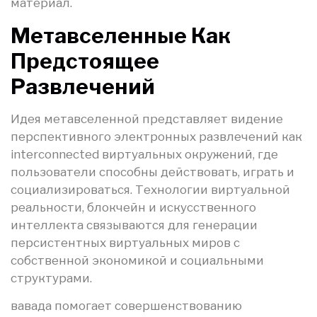
материал.
Метавселенные Как
Предстоящее
Развлечений
Идея метавселенной представляет видение
перспективного электронных развлечений как
interconnected виртуальных окружений, где
пользователи способны действовать, играть и
социализироваться. Технологии виртуальной
реальности, блокчейн и искусственного
интеллекта связываются для генерации
персистентных виртуальных миров с
собственной экономикой и социальными
структурами.
вавада помогает совершенствованию