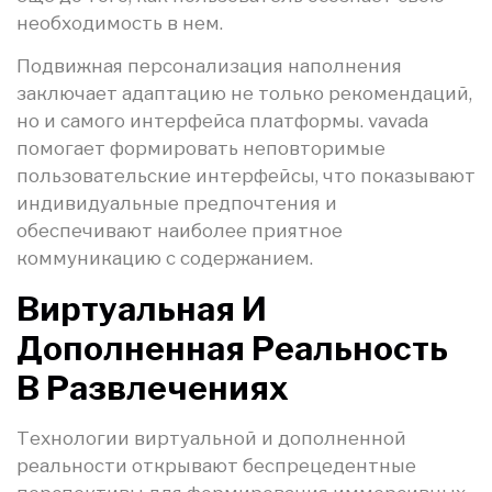
необходимость в нем.
Подвижная персонализация наполнения
заключает адаптацию не только рекомендаций,
но и самого интерфейса платформы. vavada
помогает формировать неповторимые
пользовательские интерфейсы, что показывают
индивидуальные предпочтения и
обеспечивают наиболее приятное
коммуникацию с содержанием.
Виртуальная И
Дополненная Реальность
В Развлечениях
Технологии виртуальной и дополненной
реальности открывают беспрецедентные