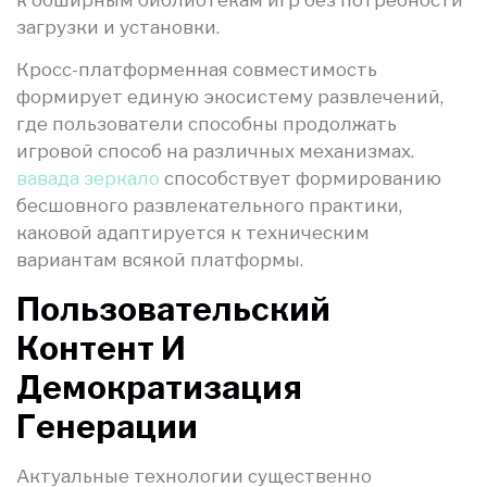
загрузки и установки.
Кросс-платформенная совместимость
формирует единую экосистему развлечений,
где пользователи способны продолжать
игровой способ на различных механизмах.
вавада зеркало
способствует формированию
бесшовного развлекательного практики,
каковой адаптируется к техническим
вариантам всякой платформы.
Пользовательский
Контент И
Демократизация
Генерации
Актуальные технологии существенно