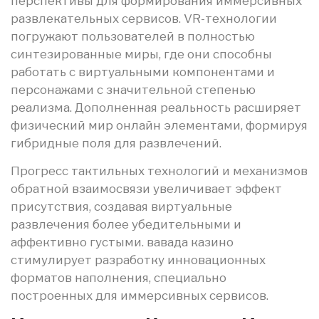
перспективы для формирования иммерсивных
развлекательных сервисов. VR-технологии
погружают пользователей в полностью
синтезированные миры, где они способны
работать с виртуальными компонентами и
персонажами с значительной степенью
реализма. Дополненная реальность расширяет
физический мир онлайн элементами, формируя
гибридные поля для развлечений.
Прогресс тактильных технологий и механизмов
обратной взаимосвязи увеличивает эффект
присутствия, создавая виртуальные
развлечения более убедительными и
аффективно густыми. вавада казино
стимулирует разработку инновационных
форматов наполнения, специально
построенных для иммерсивных сервисов.