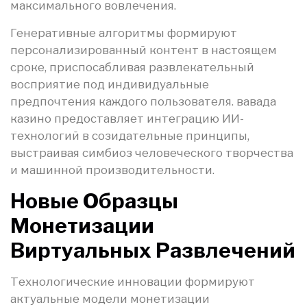
максимального вовлечения.
Генеративные алгоритмы формируют
персонализированный контент в настоящем
сроке, приспосабливая развлекательный
восприятие под индивидуальные
предпочтения каждого пользователя. вавада
казино предоставляет интеграцию ИИ-
технологий в созидательные принципы,
выстраивая симбиоз человеческого творчества
и машинной производительности.
Новые Образцы
Монетизации
Виртуальных Развлечений
Технологические инновации формируют
актуальные модели монетизации