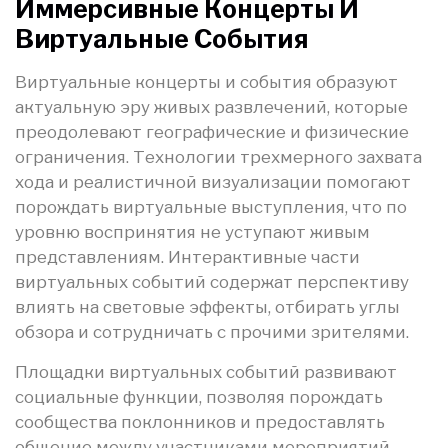
Иммерсивные Концерты И
Виртуальные События
Виртуальные концерты и события образуют
актуальную эру живых развлечений, которые
преодолевают географические и физические
ограничения. Технологии трехмерного захвата
хода и реалистичной визуализации помогают
порождать виртуальные выступления, что по
уровню воспринятия не уступают живым
представлениям. Интерактивные части
виртуальных событий содержат перспективу
влиять на световые эффекты, отбирать углы
обзора и сотрудничать с прочими зрителями.
Площадки виртуальных событий развивают
социальные функции, позволяя порождать
сообщества поклонников и предоставлять
общение между участниками мероприятий.