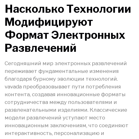
Насколько Технологии
Модифицируют
Формат Электронных
Развлечений
Сегодняшний мир электронных развлечений
переживает фундаментальные изменения
благодаря бурному эволюции технологий.
vavada преобразовывает пути потребления
контента, создавая инновационные форматы
сотрудничества между пользователями и
развлекательными изделиями. Классические
модели развлечений уступают место
инновационным заключениям, что соединяют
интерактивность, персонализацию и