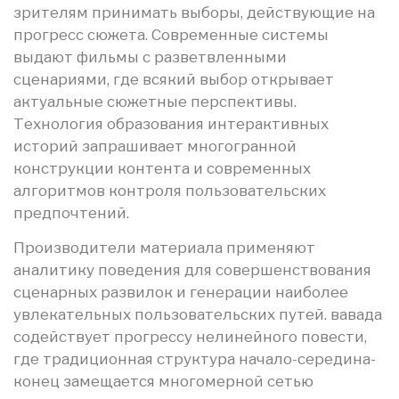
зрителям принимать выборы, действующие на
прогресс сюжета. Современные системы
выдают фильмы с разветвленными
сценариями, где всякий выбор открывает
актуальные сюжетные перспективы.
Технология образования интерактивных
историй запрашивает многогранной
конструкции контента и современных
алгоритмов контроля пользовательских
предпочтений.
Производители материала применяют
аналитику поведения для совершенствования
сценарных развилок и генерации наиболее
увлекательных пользовательских путей. вавада
содействует прогрессу нелинейного повести,
где традиционная структура начало-середина-
конец замещается многомерной сетью