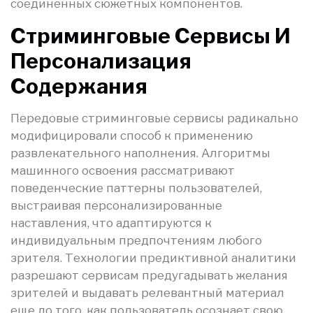
соединенных сюжетных компонентов.
Стриминговые Сервисы И
Персонализация
Содержания
Передовые стриминговые сервисы радикально
модифицировали способ к применению
развлекательного наполнения. Алгоритмы
машинного освоения рассматривают
поведенческие паттерны пользователей,
выстраивая персонализированные
наставления, что адаптируются к
индивидуальным предпочтениям любого
зрителя. Технологии предиктивной аналитики
разрешают сервисам предугадывать желания
зрителей и выдавать релевантный материал
еще до того, как пользователь осознает свою