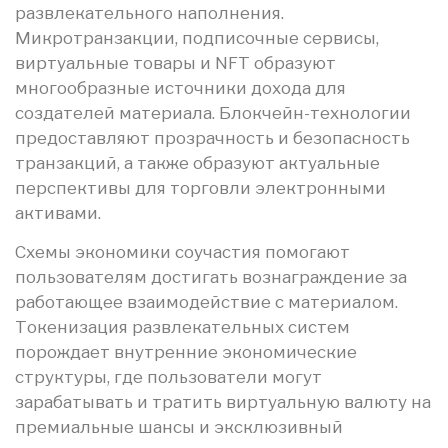
развлекательного наполнения.
Микротранзакции, подписочные сервисы,
виртуальные товары и NFT образуют
многообразные источники дохода для
создателей материала. Блокчейн-технологии
предоставляют прозрачность и безопасность
транзакций, а также образуют актуальные
перспективы для торговли электронными
активами.
Схемы экономики соучастия помогают
пользователям достигать вознаграждение за
работающее взаимодействие с материалом.
Токенизация развлекательных систем
порождает внутренние экономические
структуры, где пользователи могут
зарабатывать и тратить виртуальную валюту на
премиальные шансы и эксклюзивный