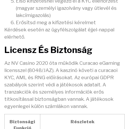
Első kifizetésnél végezd el a KYC ellenőrzést
(magyar személyi igazolvány vagy útlevél és
lakcímigazolás)
Erősítsd meg a kifizetési kérelmet
Kérdések esetén az ügyfélszolgálat éjjel-nappal
elérhető.
Licensz És Biztonság
Az NV Casino 2020 óta működik Curacao eGaming
licensszel (8048/JAZ). A kaszinó követi a curacaoi
KYC, AML és RNG előírásokat. Az európai GDPR
szabályok szerint védi a játékosok adatait. A
tranzakciók és személyes információk erős
titkosítással biztonságban vannak. A játékosok
egyenlegei külön számlákon vannak.
Biztonsági
Részletek
Funkció