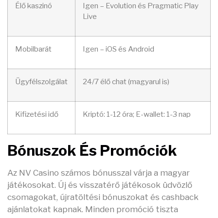
Élő kaszinó
Igen – Evolution és Pragmatic Play
Live
Mobilbarát
Igen – iOS és Android
Ügyfélszolgálat
24/7 élő chat (magyarul is)
Kifizetési idő
Kriptó: 1-12 óra; E-wallet: 1-3 nap
Bónuszok És Promóciók
Az NV Casino számos bónusszal várja a magyar
játékosokat. Új és visszatérő játékosok üdvözlő
csomagokat, újratöltési bónuszokat és cashback
ajánlatokat kapnak. Minden promóció tiszta