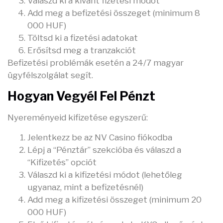
Válaszd ki a kívánt fizetési módot
Add meg a befizetési összeget (minimum 8
000 HUF)
Töltsd ki a fizetési adatokat
Erősítsd meg a tranzakciót
Befizetési problémák esetén a 24/7 magyar
ügyfélszolgálat segít.
Hogyan Vegyél Fel Pénzt
Nyereményeid kifizetése egyszerű:
Jelentkezz be az NV Casino fiókodba
Lépj a “Pénztár” szekcióba és válaszd a
“Kifizetés” opciót
Válaszd ki a kifizetési módot (lehetőleg
ugyanaz, mint a befizetésnél)
Add meg a kifizetési összeget (minimum 20
000 HUF)