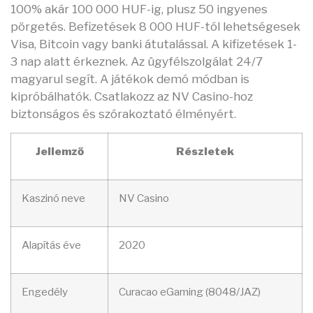
100% akár 100 000 HUF-ig, plusz 50 ingyenes
pörgetés. Befizetések 8 000 HUF-tól lehetségesek
Visa, Bitcoin vagy banki átutalással. A kifizetések 1-
3 nap alatt érkeznek. Az ügyfélszolgálat 24/7
magyarul segít. A játékok demó módban is
kipróbálhatók. Csatlakozz az NV Casino-hoz
biztonságos és szórakoztató élményért.
Jellemző
Részletek
Kaszinó neve
NV Casino
Alapítás éve
2020
Engedély
Curacao eGaming (8048/JAZ)