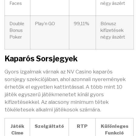
Faces
négy ászért
Double
Play’n GO
99,11%
Bónusz
Bonus
kifizetések
Poker
négy ászért
Kaparós Sorsjegyek
Gyors izgalmak várnak az NV Casino kaparós
sorsjegy szekciójában, ahol azonnali nyeremények
érhetők el egyetlen kattintással. A több mint 10
játék egyszerű játékmenetet kínál gyors
kifizetésekkel. Az alacsony minimum tétek
tökéletesek alkalmi játékosok számára.
Játék
Szolgáltató
RTP
Különleges
Címe
Funkció