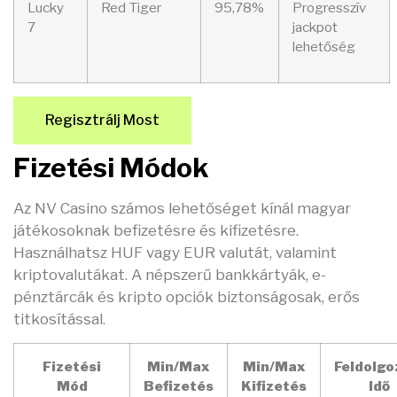
Lucky
Red Tiger
95,78%
Progresszív
7
jackpot
lehetőség
Regisztrálj Most
Fizetési Módok
Az NV Casino számos lehetőséget kínál magyar
játékosoknak befizetésre és kifizetésre.
Használhatsz HUF vagy EUR valutát, valamint
kriptovalutákat. A népszerű bankkártyák, e-
pénztárcák és kripto opciók biztonságosak, erős
titkosítással.
Fizetési
Min/Max
Min/Max
Feldolgo
Mód
Befizetés
Kifizetés
Idő