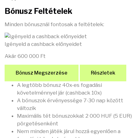
Bónusz Feltételek
Minden bónusznál fontosak a feltételek:
Igényeld a cashback előnyeidet
Akár 600 000 Ft
Bónusz Megszerzése
Részletek
A legtöbb bónusz 40x-es fogadási
követelménnyel jár (cashback 10x)
A bónuszok érvényessége 7-30 nap között
változik
Maximális tét bónuszokkal: 2 000 HUF (5 EUR)
pörgetésenként
Nem minden játék járul hozzá egyenlően a