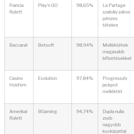
Francia
Play’n GO
98,65%
La Partage
Rulett
szabály páros
pénzes
tétekre
Baccarat
Betsoft
98,94%
Melléktétek
magasabb
kifizetésekkel
Casino
Evolution
97,84%
Progresszív
Hold’em
jackpot
melléktét
Amerikai
BGaming
94,74%
Dupla nulla
Rulett
zseb
nagyobb
kockázattal