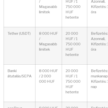
/
HUF / 1
Azonnali,
Magasabb
750 000
Kifizetés:
limitek
HUF
óra
hetente
Tether (USDT)
8 000 HUF
20 000
Befizetés:
/
HUF / 1
Azonnali,
Magasabb
750 000
Kifizetés:
limitek
HUF
óra
hetente
Banki
8 000 HUF
20 000
Befizetés:
átutalás/SEPA
/ 2 000
HUF / 1
munkanap
000 HUF
750 000
Kifizetés: 
HUF
nap
hetente