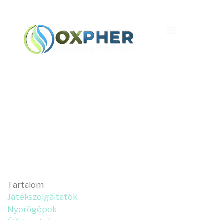
NV Casino
Magyarország
Tartalom
Játékszolgáltatók
Nyerőgépek