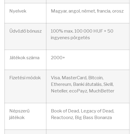
Nyelvek
Magyar, angol, német, francia, orosz
Üdvözlő bónusz
100% max. 100 000 HUF + 50
ingyenes pörgetés
Játékok száma
2000+
Fizetési módok
Visa, MasterCard, Bitcoin,
Ethereum, Banki átutalás, Skrill,
Neteller, ecoPayz, MuchBetter
Népszerű
Book of Dead, Legacy of Dead,
játékok
Reactoonz, Big Bass Bonanza