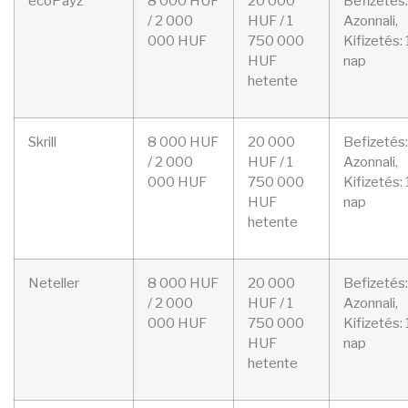
ecoPayz
8 000 HUF
20 000
Befizetés:
/ 2 000
HUF / 1
Azonnali,
000 HUF
750 000
Kifizetés: 
HUF
nap
hetente
Skrill
8 000 HUF
20 000
Befizetés:
/ 2 000
HUF / 1
Azonnali,
000 HUF
750 000
Kifizetés: 
HUF
nap
hetente
Neteller
8 000 HUF
20 000
Befizetés:
/ 2 000
HUF / 1
Azonnali,
000 HUF
750 000
Kifizetés: 
HUF
nap
hetente