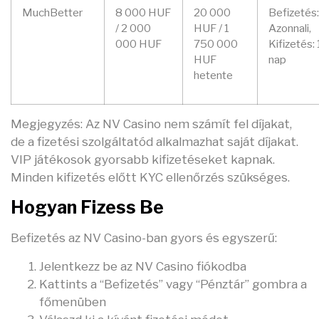
MuchBetter
8 000 HUF
20 000
Befizetés:
/ 2 000
HUF / 1
Azonnali,
000 HUF
750 000
Kifizetés: 
HUF
nap
hetente
Megjegyzés: Az NV Casino nem számít fel díjakat,
de a fizetési szolgáltatód alkalmazhat saját díjakat.
VIP játékosok gyorsabb kifizetéseket kapnak.
Minden kifizetés előtt KYC ellenőrzés szükséges.
Hogyan Fizess Be
Befizetés az NV Casino-ban gyors és egyszerű:
Jelentkezz be az NV Casino fiókodba
Kattints a “Befizetés” vagy “Pénztár” gombra a
főmenüben