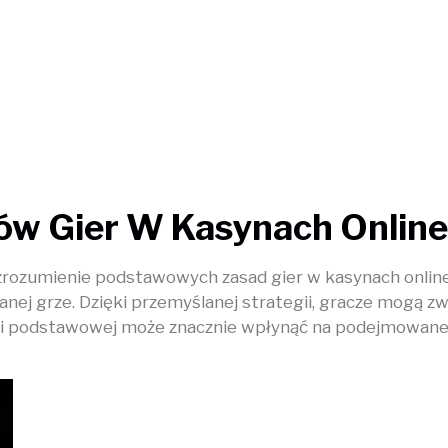
w Gier W Kasynach Online
st zrozumienie podstawowych zasad gier w kasynach onli
ej grze. Dzięki przemyślanej strategii, gracze mogą zw
egii podstawowej może znacznie wpłynąć na podejmowane