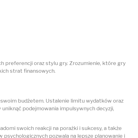
 preferencji oraz stylu gry. Zrozumienie, które gry
ich strat finansowych.
swoim budżetem. Ustalenie limitu wydatków oraz
by uniknąć podejmowania impulsywnych decyzji,
domi swoich reakcji na porażki i sukcesy, a także
 psychologicznych pozwala na lepsze planowanie i