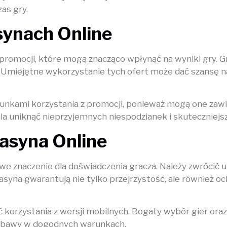
as gry.
synach Online
 promocji, które mogą znacząco wpłynąć na wyniki gry. G
 Umiejętne wykorzystanie tych ofert może dać szansę na
runkami korzystania z promocji, ponieważ mogą one zawi
a uniknąć nieprzyjemnych niespodzianek i skuteczniejsz
asyna Online
e znaczenie dla doświadczenia gracza. Należy zwrócić u
kasyna gwarantują nie tylko przejrzystość, ale również 
 korzystania z wersji mobilnych. Bogaty wybór gier ora
 zabawy w dogodnych warunkach.