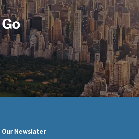
 Go
 Our Newslater