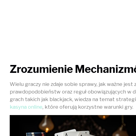
Zrozumienie Mechanizmó
Wielu graczy nie zdaje sobie sprawy, jak ważne je
prawdopodobieństw oraz reguł obowiązujących w dan
grach takich jak blackjack, wiedza na temat strat
kasyna online
, które oferują korzystne warunki gry.