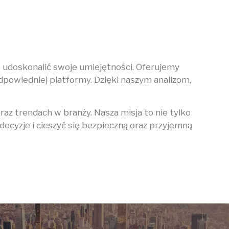
b udoskonalić swoje umiejętności. Oferujemy
odpowiedniej platformy. Dzięki naszym analizom,
az trendach w branży. Nasza misja to nie tylko
ecyzje i cieszyć się bezpieczną oraz przyjemną