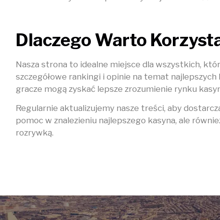
Dlaczego Warto Korzysta
Nasza strona to idealne miejsce dla wszystkich, kt
szczegółowe rankingi i opinie na temat najlepszych 
gracze mogą zyskać lepsze zrozumienie rynku kasy
Regularnie aktualizujemy nasze treści, aby dostarcz
pomoc w znalezieniu najlepszego kasyna, ale równie
rozrywką.