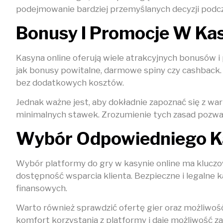
podejmowanie bardziej przemyślanych decyzji podcz
Bonusy I Promocje W Ka
Kasyna online oferują wiele atrakcyjnych bonusów i
jak bonusy powitalne, darmowe spiny czy cashback.
bez dodatkowych kosztów.
Jednak ważne jest, aby dokładnie zapoznać się z wa
minimalnych stawek. Zrozumienie tych zasad pozwal
Wybór Odpowiedniego K
Wybór platformy do gry w kasynie online ma kluczow
dostępność wsparcia klienta. Bezpieczne i legalne 
finansowych.
Warto również sprawdzić ofertę gier oraz możliwość
komfort korzystania z platformy i daje możliwość