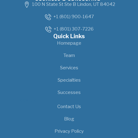
100 N State St Ste B Lindon, UT 84042
+1 (801) 900-1647
+1 (801) 307-7226
Quick Links
Homepage
Team
Services
Specialties
Successes
Our Location
Contact Us
Blog
Privacy Policy