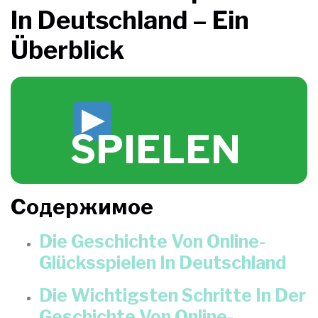
In Deutschland – Ein
Überblick
SPIELEN
Содержимое
Die Geschichte Von Online-
Glücksspielen In Deutschland
Die Wichtigsten Schritte In Der
Geschichte Von Online-