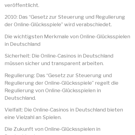
veröffentlicht.
2010: Das “Gesetz zur Steuerung und Regulierung
der Online-Glücksspiele” wird verabschiedet.
Die wichtigsten Merkmale von Online-Glücksspielen
in Deutschland
Sicherheit: Die Online-Casinos in Deutschland
müssen sicher und transparent arbeiten.
Regulierung: Das “Gesetz zur Steuerung und
Regulierung der Online-Glücksspiele” regelt die
Regulierung von Online-Glücksspielen in
Deutschland.
Vielfalt: Die Online-Casinos in Deutschland bieten
eine Vielzahl an Spielen.
Die Zukunft von Online-Glücksspielen in