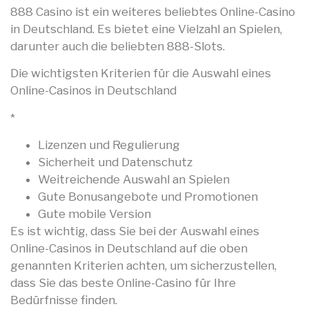
888 Casino ist ein weiteres beliebtes Online-Casino
in Deutschland. Es bietet eine Vielzahl an Spielen,
darunter auch die beliebten 888-Slots.
Die wichtigsten Kriterien für die Auswahl eines
Online-Casinos in Deutschland
*
Lizenzen und Regulierung
Sicherheit und Datenschutz
Weitreichende Auswahl an Spielen
Gute Bonusangebote und Promotionen
Gute mobile Version
Es ist wichtig, dass Sie bei der Auswahl eines
Online-Casinos in Deutschland auf die oben
genannten Kriterien achten, um sicherzustellen,
dass Sie das beste Online-Casino für Ihre
Bedürfnisse finden.