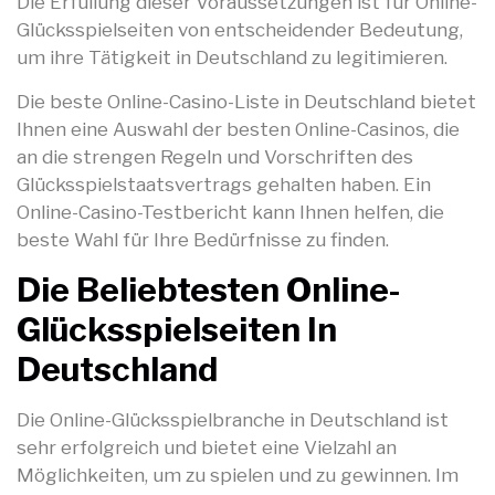
Die Erfüllung dieser Voraussetzungen ist für Online-
Glücksspielseiten von entscheidender Bedeutung,
um ihre Tätigkeit in Deutschland zu legitimieren.
Die beste Online-Casino-Liste in Deutschland bietet
Ihnen eine Auswahl der besten Online-Casinos, die
an die strengen Regeln und Vorschriften des
Glücksspielstaatsvertrags gehalten haben. Ein
Online-Casino-Testbericht kann Ihnen helfen, die
beste Wahl für Ihre Bedürfnisse zu finden.
Die Beliebtesten Online-
Glücksspielseiten In
Deutschland
Die Online-Glücksspielbranche in Deutschland ist
sehr erfolgreich und bietet eine Vielzahl an
Möglichkeiten, um zu spielen und zu gewinnen. Im