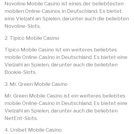
Novoline Mobile Casino ist eines der beliebtesten
mobilen Online-Casinos in Deutschland. Es bietet
eine Vielzahl an Spielen, darunter auch die beliebten
Novoline-Slots.
2. Tipico Mobile Casino
Tipico Mobile Casino ist ein weiteres beliebtes
mobile Online-Casino in Deutschland. Es bietet eine
Vielzahl an Spielen, darunter auch die beliebten
Bookie-Slots.
3. Mr. Green Mobile Casino
Mr. Green Mobile Casino ist ein weiteres beliebtes
mobile Online-Casino in Deutschland. Es bietet eine
Vielzahl an Spielen, darunter auch die beliebten
NetEnt-Slots.
4. Unibet Mobile Casino