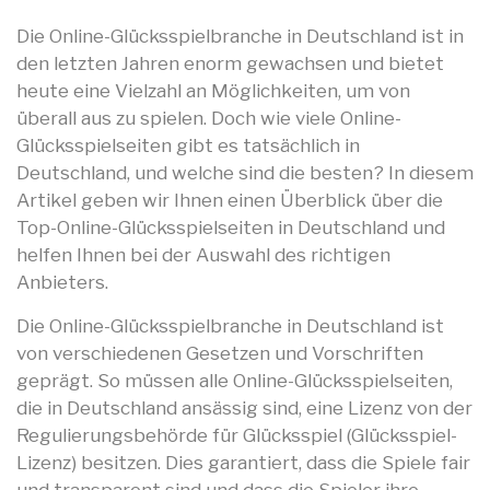
Die Online-Glücksspielbranche in Deutschland ist in
den letzten Jahren enorm gewachsen und bietet
heute eine Vielzahl an Möglichkeiten, um von
überall aus zu spielen. Doch wie viele Online-
Glücksspielseiten gibt es tatsächlich in
Deutschland, und welche sind die besten? In diesem
Artikel geben wir Ihnen einen Überblick über die
Top-Online-Glücksspielseiten in Deutschland und
helfen Ihnen bei der Auswahl des richtigen
Anbieters.
Die Online-Glücksspielbranche in Deutschland ist
von verschiedenen Gesetzen und Vorschriften
geprägt. So müssen alle Online-Glücksspielseiten,
die in Deutschland ansässig sind, eine Lizenz von der
Regulierungsbehörde für Glücksspiel (Glücksspiel-
Lizenz) besitzen. Dies garantiert, dass die Spiele fair
und transparent sind und dass die Spieler ihre