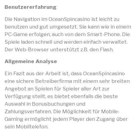
Benutzererfahrung
Die Navigation im OceanSpincasino ist leicht zu
benutzen und gut umgesetzt. Sie kann wie in einem
PC-Game erfolgen, auch von dem Smart-Phone. Die
Spiele laden schnell und werden einfach verwaltet.
Der Web-Browser unterstützt z.B. den Flash.
Allgemeine Analyse
Ein Fazit aus der Arbeit ist, dass OceanSpincasino
eine sichere Betreiberfirma mit einem sehr breiten
Angebot an Spielen für Spieler aller Art zur
Verfügung stellt, es bietet ebenfalls die beste
Auswahl in Bonusbuchungen und
Zahlungsverfahren. Die Möglichkeit für Mobile-
Gaming ermöglicht jedem Player den Zugang über
sein Mobiltelefon.