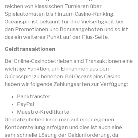
reichen von klassischen Turnieren über
Spielautomaten bis hin zum Casino-Ranking.
Oceanspin ist bekannt für ihre Vielseitigkeit bei
den Promotionen und Bonusangeboten und so ist
das ein weiteres Punkt auf der Plus-Seite.
Geldtransaktionen
Bei Online-Casinobetrieben sind Transaktionen eine
wichtige Funktion, um Einnahmen aus dem
Glücksspiel zu beheben. Bei Oceanspins Casino
haben wir folgende Zahlungsarten zur Verfügung:
Banktransfer
PayPal
Maestro-Kreditkarte
Geld abzuheben kann man auf einer eigenen
Kontoerstellung erfolgen und dies ist auch eine
sehr schnelle Lösung der Geldanforderung, da