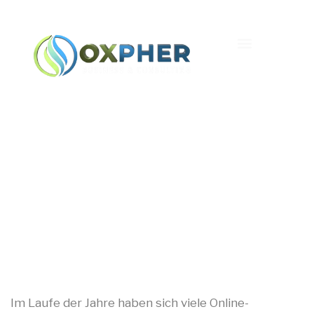
Ozeanischer Glücksspiel
Erfolg Mit
Oceanspincasino
Im Laufe der Jahre haben sich viele Online-