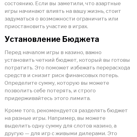
состоянию. Если вы заметили, что азартные
игры начинают влиять на вашу жизнь, стоит
задуматься о возможности ограничить или
приостановить участие в играх.
Установление Бюджета
Перед началом игры в казино, важно
установить четкий бюджет, который вы готовы
потратить. Это поможет избежать перерасхода
средств и снизит риск финансовых потерь.
Определите сумму, которую вы можете
позволить себе потерять, и строго
придерживайтесь этого лимита.
Кроме того, рекомендуется разделять бюджет
на разные игры. Например, вы можете
выделить одну сумму для слотов казино, а
другую — для игр с живыми дилерами. Это