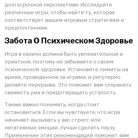
долгосрочной перспективе. Исследуйте
различные игры, чтобы найти ту, которая
соответствует вашим игровым стратегиям и
предпочтениям.
Забота О Психическом Здоровье
Игра в казино должна быть увлекательной и
приятной, поэтому не забывайте о своем
психическом здоровье. Установите лимиты на
время, проведенное за играми, и регулярно
делайте перерывы. Это поможет вам сохранять
свежесть ума и предотвращать усталость.
Также важно понимать, когда стоит
остановиться. Если вы чувствуете, что игра
начинает вызывать у вас стресс или
негативные эмоции, лучше сделать паузу.
Применение этих рекомендаций поможет вам