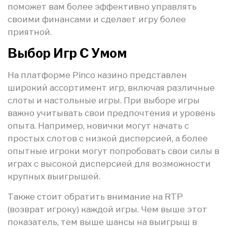
поможет вам более эффективно управлять
своими финансами и сделает игру более
приятной.
Выбор Игр С Умом
На платформе Pinco казино представлен
широкий ассортимент игр, включая различные
слоты и настольные игры. При выборе игры
важно учитывать свои предпочтения и уровень
опыта. Например, новички могут начать с
простых слотов с низкой дисперсией, а более
опытные игроки могут попробовать свои силы в
играх с высокой дисперсией для возможности
крупных выигрышей.
Также стоит обратить внимание на RTP
(возврат игроку) каждой игры. Чем выше этот
показатель, тем выше шансы на выигрыш в