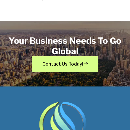
Your Business Needs To Go
Global
Contact Us Today!