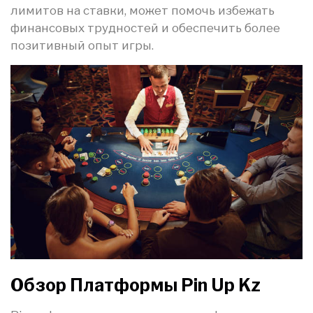
лимитов на ставки, может помочь избежать
финансовых трудностей и обеспечить более
позитивный опыт игры.
Обзор Платформы Pin Up Kz