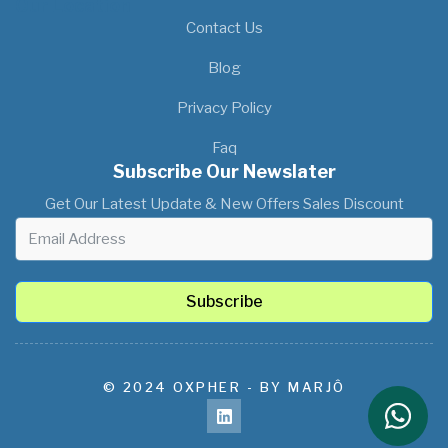
Our Location
Contact Us
Blog
Privacy Policy
Faq
Subscribe Our Newslater
Get Our Latest Update & New Offers Sales Discount
Subscribe
© 2024 OXPHER - BY MARJÔ