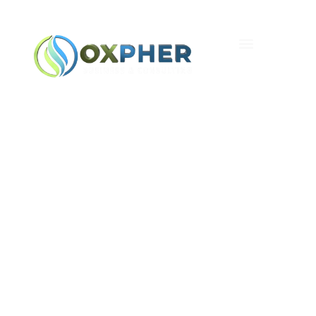
Психология Азартных
Игр Как Pin Up Kz
Влияет На Принятие
Решений Игроков