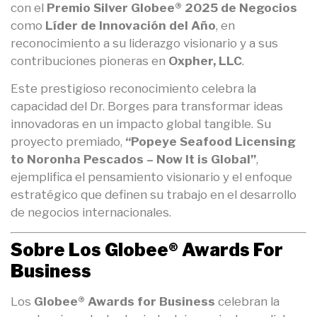
con el
Premio Silver Globee® 2025 de Negocios
como
Líder de Innovación del Año
, en
reconocimiento a su liderazgo visionario y a sus
contribuciones pioneras en
Oxpher, LLC
.
Este prestigioso reconocimiento celebra la
capacidad del Dr. Borges para transformar ideas
innovadoras en un impacto global tangible. Su
proyecto premiado,
“Popeye Seafood Licensing
to Noronha Pescados – Now It is Global”
,
ejemplifica el pensamiento visionario y el enfoque
estratégico que definen su trabajo en el desarrollo
de negocios internacionales.
Sobre Los Globee® Awards For
Business
Los
Globee® Awards for Business
celebran la