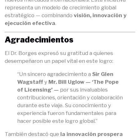
representa un modelo de crecimiento global
estratégico — combinando
visión, innovación y
ejecución efectiva
.
Agradecimientos
El Dr. Borges expresó su gratitud a quienes
desempeñaron un papel vital en este logro:
“Un sincero agradecimiento a
Sir Glen
Wagstaff
y
Mr. Bill Uglow — ‘The Pope
of Licensing’ —
por sus invaluables
contribuciones, orientación y colaboración
durante este viaje. Su conocimiento y
experiencia fueron fundamentales para
hacer posible este logro global.”
También destacó que
la innovación prospera