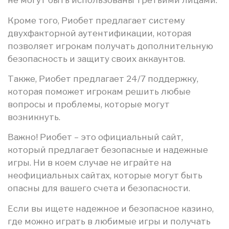
не могут быть использованы третьими лицами.
Кроме того, Риобет предлагает систему
двухфакторной аутентификации, которая
позволяет игрокам получать дополнительную
безопасность и защиту своих аккаунтов.
Также, Риобет предлагает 24/7 поддержку,
которая поможет игрокам решить любые
вопросы и проблемы, которые могут
возникнуть.
Важно! Риобет – это официальный сайт,
который предлагает безопасные и надежные
игры. Ни в коем случае не играйте на
неофициальных сайтах, которые могут быть
опасны для вашего счета и безопасности.
Если вы ищете надежное и безопасное казино,
где можно играть в любимые игры и получать