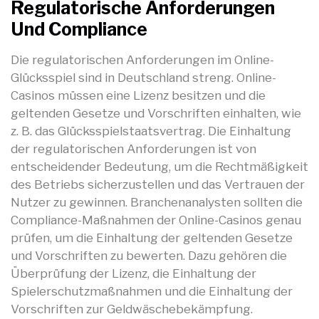
Regulatorische Anforderungen
Und Compliance
Die regulatorischen Anforderungen im Online-
Glücksspiel sind in Deutschland streng. Online-
Casinos müssen eine Lizenz besitzen und die
geltenden Gesetze und Vorschriften einhalten, wie
z. B. das Glücksspielstaatsvertrag. Die Einhaltung
der regulatorischen Anforderungen ist von
entscheidender Bedeutung, um die Rechtmäßigkeit
des Betriebs sicherzustellen und das Vertrauen der
Nutzer zu gewinnen. Branchenanalysten sollten die
Compliance-Maßnahmen der Online-Casinos genau
prüfen, um die Einhaltung der geltenden Gesetze
und Vorschriften zu bewerten. Dazu gehören die
Überprüfung der Lizenz, die Einhaltung der
Spielerschutzmaßnahmen und die Einhaltung der
Vorschriften zur Geldwäschebekämpfung.