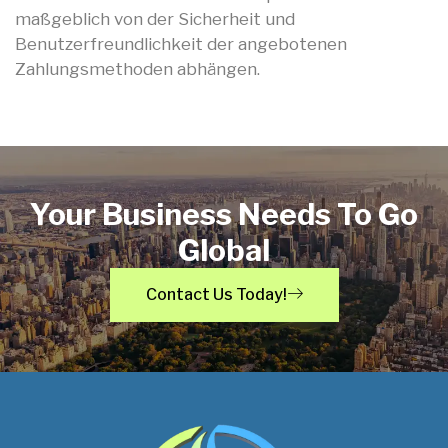
maßgeblich von der Sicherheit und
Benutzerfreundlichkeit der angebotenen
Zahlungsmethoden abhängen.
Your Business Needs To Go
Global
Contact Us Today!