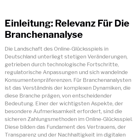
Einleitung: Relevanz Für Die
Branchenanalyse
Die Landschaft des Online-Glücksspiels in
Deutschland unterliegt stetigen Veränderungen,
getrieben durch technologische Fortschritte,
regulatorische Anpassungen und sich wandelnde
Konsumentenpräferenzen. Für Branchenanalysten
ist das Verständnis der komplexen Dynamiken, die
diese Branche prägen, von entscheidender
Bedeutung. Einer der wichtigsten Aspekte, der
besondere Aufmerksamkeit erfordert, sind die
sicheren Zahlungsmethoden im Online-Glücksspiel.
Diese bilden das Fundament des Vertrauens, der
Transparenz und der Nachhaltigkeit im digitalen