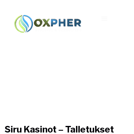
Siru Kasinot Vertaileva
Katsaus Mikä Tekee
Niistä Erilaisia
Siru Kasinot – Talletukset