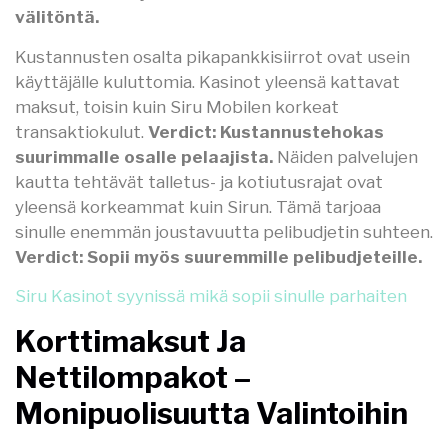
välitöntä.
Kustannusten osalta pikapankkisiirrot ovat usein
käyttäjälle kuluttomia. Kasinot yleensä kattavat
maksut, toisin kuin Siru Mobilen korkeat
transaktiokulut.
Verdict: Kustannustehokas
suurimmalle osalle pelaajista.
Näiden palvelujen
kautta tehtävät talletus- ja kotiutusrajat ovat
yleensä korkeammat kuin Sirun. Tämä tarjoaa
sinulle enemmän joustavuutta pelibudjetin suhteen.
Verdict: Sopii myös suuremmille pelibudjeteille.
Siru Kasinot syynissä mikä sopii sinulle parhaiten
Korttimaksut Ja
Nettilompakot –
Monipuolisuutta Valintoihin