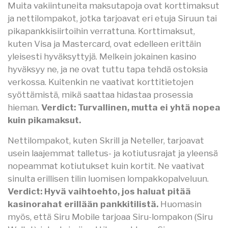
Muita vakiintuneita maksutapoja ovat korttimaksut
ja nettilompakot, jotka tarjoavat eri etuja Siruun tai
pikapankkisiirtoihin verrattuna. Korttimaksut,
kuten Visa ja Mastercard, ovat edelleen erittäin
yleisesti hyväksyttyjä. Melkein jokainen kasino
hyväksyy ne, ja ne ovat tuttu tapa tehdä ostoksia
verkossa. Kuitenkin ne vaativat korttitietojen
syöttämistä, mikä saattaa hidastaa prosessia
hieman.
Verdict: Turvallinen, mutta ei yhtä nopea
kuin pikamaksut.
Nettilompakot, kuten Skrill ja Neteller, tarjoavat
usein laajemmat talletus- ja kotiutusrajat ja yleensä
nopeammat kotiutukset kuin kortit. Ne vaativat
sinulta erillisen tilin luomisen lompakkopalveluun.
Verdict: Hyvä vaihtoehto, jos haluat pitää
kasinorahat erillään pankkitilistä.
Huomasin
myös, että Siru Mobile tarjoaa Siru-lompakon (Siru