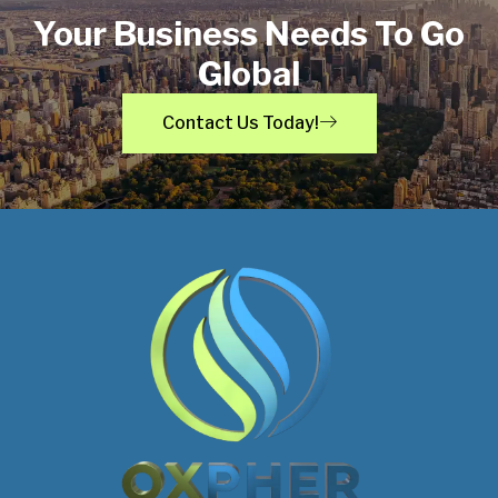
Your Business Needs To Go
Global
Contact Us Today!