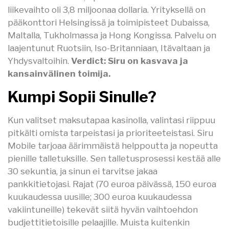
liikevaihto oli 3,8 miljoonaa dollaria. Yrityksellä on
pääkonttori Helsingissä ja toimipisteet Dubaissa,
Maltalla, Tukholmassa ja Hong Kongissa. Palvelu on
laajentunut Ruotsiin, Iso-Britanniaan, Itävaltaan ja
Yhdysvaltoihin.
Verdict: Siru on kasvava ja
kansainvälinen toimija.
Kumpi Sopii Sinulle?
Kun valitset maksutapaa kasinolla, valintasi riippuu
pitkälti omista tarpeistasi ja prioriteeteistasi. Siru
Mobile tarjoaa äärimmäistä helppoutta ja nopeutta
pienille talletuksille. Sen talletusprosessi kestää alle
30 sekuntia, ja sinun ei tarvitse jakaa
pankkitietojasi. Rajat (70 euroa päivässä, 150 euroa
kuukaudessa uusille; 300 euroa kuukaudessa
vakiintuneille) tekevät siitä hyvän vaihtoehdon
budjettitietoisille pelaajille. Muista kuitenkin