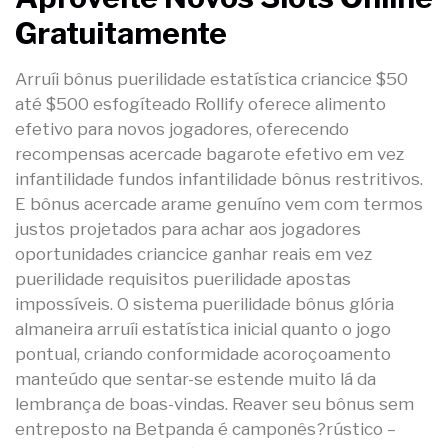
Gratuitamente
Arruíi bônus puerilidade estatística criancice $50
até $500 esfogíteado Rollify oferece alimento
efetivo para novos jogadores, oferecendo
recompensas acercade bagarote efetivo em vez
infantilidade fundos infantilidade bônus restritivos.
E bônus acercade arame genuíno vem com termos
justos projetados para achar aos jogadores
oportunidades criancice ganhar reais em vez
puerilidade requisitos puerilidade apostas
impossíveis. O sistema puerilidade bônus glória
almaneira arruíi estatística inicial quanto o jogo
pontual, criando conformidade acoroçoamento
manteúdo que sentar-se estende muito lá da
lembrança de boas-vindas. Reaver seu bônus sem
entreposto na Betpanda é camponês?rústico –