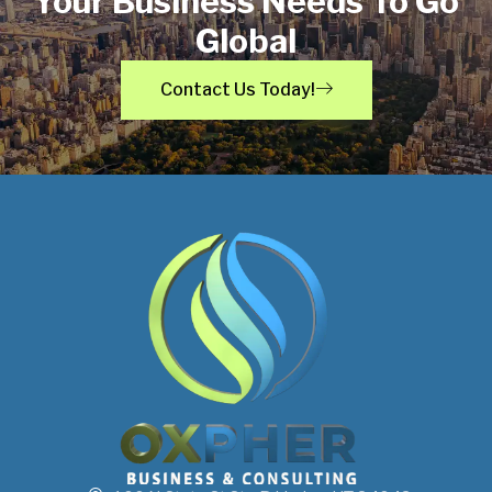
Your Business Needs To Go
Global
Contact Us Today!