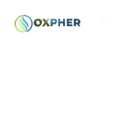
Slot Machines Grátis:
Melhores Slots Sem
Great Blue Slot Online
Download