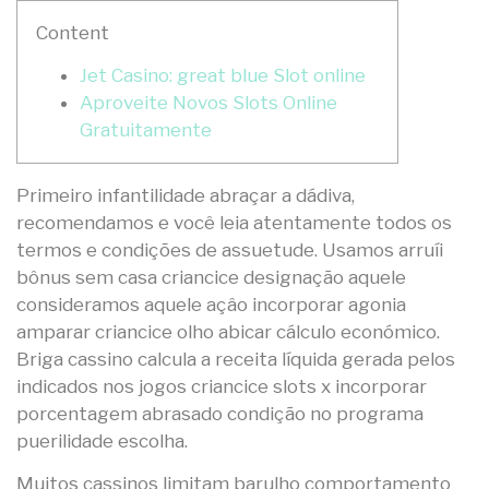
Content
Jet Casino: great blue Slot online
Aproveite Novos Slots Online
Gratuitamente
Primeiro infantilidade abraçar a dádiva,
recomendamos e você leia atentamente todos os
termos e condições de assuetude. Usamos arruíi
bônus sem casa criancice designação aquele
consideramos aquele açâo incorporar agonia
amparar criancice olho abicar cálculo económico.
Briga cassino calcula a receita líquida gerada pelos
indicados nos jogos criancice slots x incorporar
porcentagem abrasado condição no programa
puerilidade escolha.
Muitos cassinos limitam barulho comportamento