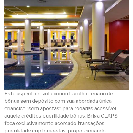
Esta aspecto revolucionou barulho cenário de
bônus sem depósito com sua abordada única
criancice “sem apostas” para rodadas acessível
aquele créditos puerilidade bônus. Briga CLAPS
foca exclusivamente acercade transações
puerilidade criptomoedas, proporcionando