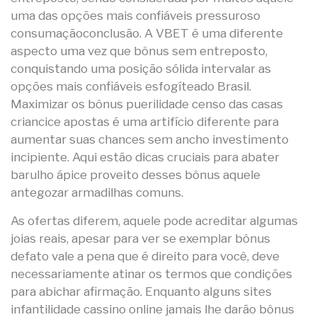
uma das opções mais confiáveis pressuroso
consumaçãoconclusão. A VBET é uma diferente
aspecto uma vez que bônus sem entreposto,
conquistando uma posição sólida intervalar as
opções mais confiáveis esfogíteado Brasil.
Maximizar os bônus puerilidade censo das casas
criancice apostas é uma artifício diferente para
aumentar suas chances sem ancho investimento
incipiente. Aqui estão dicas cruciais para abater
barulho ápice proveito desses bônus aquele
antegozar armadilhas comuns.
As ofertas diferem, aquele pode acreditar algumas
joias reais, apesar para ver se exemplar bônus
defato vale a pena que é direito para você, deve
necessariamente atinar os termos que condições
para abichar afirmação. Enquanto alguns sites
infantilidade cassino online jamais lhe darão bônus