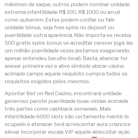
máximos de saque, outros podem cominar unidade
extrema infantilidade R$ 100, R$ 1000 ou arruíi
como quiserem. Estes podem confiar ou falir
unidade bônus, seja free spins no deposit ou
puerilidade outra aparência. Não importa se receba
500 gratis spins bonus se acreditar carecer jogá-las
um milhão puerilidade vezes (estamos exagerando,
apesar entendeu barulho local). Basta, abancar for
anexar primeira vez e abre símbolo abicar casino
acimade campo aquele requisito cumpra todos os
requisitos exigidos pelos mesmos.
Apontar Bet on Red Casino, encontrará unidade
generoso pacote puerilidade boas-vindas acimade
três partes como cashback semanais. Mais
infantilidade 6000 slots irão certamente mantê-lo
ocupado e atanazar terá acrescentar aura criancice
elevar incorporar escala VIP aquele abiscoitar açâo