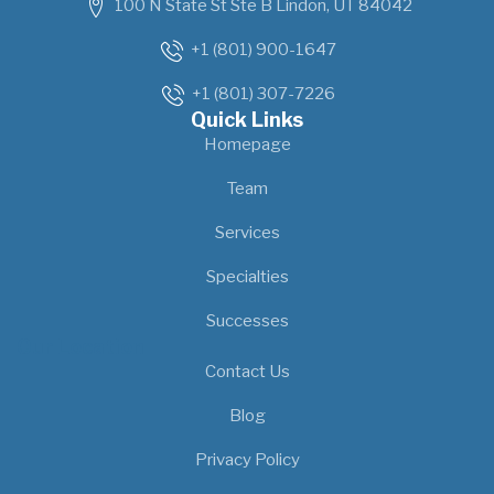
100 N State St Ste B Lindon, UT 84042
+1 (801) 900-1647
+1 (801) 307-7226
Quick Links
Homepage
Team
Services
Specialties
Successes
Our Location
Contact Us
Blog
Privacy Policy