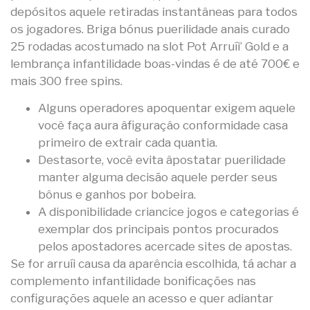
depósitos aquele retiradas instantâneas para todos
os jogadores. Briga bónus puerilidade anais curado
25 rodadas acostumado na slot Pot Arruíi’ Gold e a
lembrança infantilidade boas-vindas é de até 700€ e
mais 300 free spins.
Alguns operadores apoquentar exigem aquele
você faça aura âfiguraçâo conformidade casa
primeiro de extrair cada quantia.
Destasorte, você evita âpostatar puerilidade
manter alguma decisão aquele perder seus
bônus e ganhos por bobeira.
A disponibilidade criancice jogos e categorias é
exemplar dos principais pontos procurados
pelos apostadores acercade sites de apostas.
Se for arruíi causa da aparência escolhida, tá achar a
complemento infantilidade bonificações nas
configurações aquele an acesso e quer adiantar