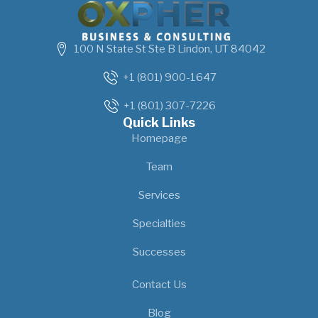
100 N State St Ste B Lindon, UT 84042
+1 (801) 900-1647
+1 (801) 307-7226
Quick Links
Homepage
Team
Services
Specialties
Successes
Our Location
Contact Us
Blog