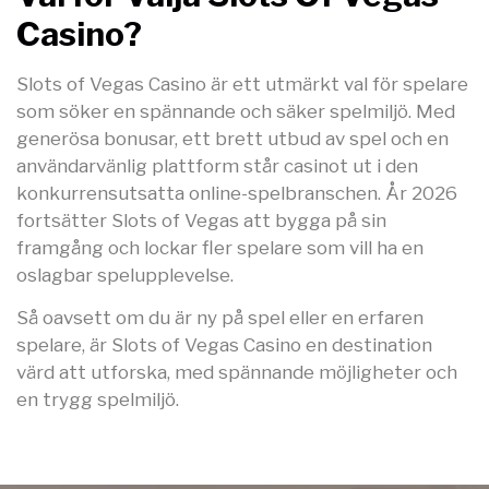
Casino?
Slots of Vegas Casino är ett utmärkt val för spelare
som söker en spännande och säker spelmiljö. Med
generösa bonusar, ett brett utbud av spel och en
användarvänlig plattform står casinot ut i den
konkurrensutsatta online-spelbranschen. År 2026
fortsätter Slots of Vegas att bygga på sin
framgång och lockar fler spelare som vill ha en
oslagbar spelupplevelse.
Så oavsett om du är ny på spel eller en erfaren
spelare, är Slots of Vegas Casino en destination
värd att utforska, med spännande möjligheter och
en trygg spelmiljö.