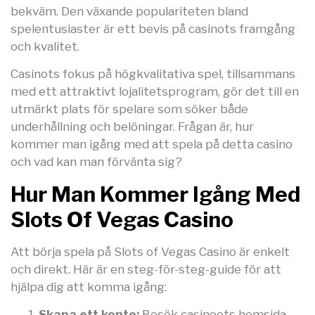
bekväm. Den växande populariteten bland
spelentusiaster är ett bevis på casinots framgång
och kvalitet.
Casinots fokus på högkvalitativa spel, tillsammans
med ett attraktivt lojalitetsprogram, gör det till en
utmärkt plats för spelare som söker både
underhållning och belöningar. Frågan är, hur
kommer man igång med att spela på detta casino
och vad kan man förvänta sig?
Hur Man Kommer Igång Med
Slots Of Vegas Casino
Att börja spela på Slots of Vegas Casino är enkelt
och direkt. Här är en steg-för-steg-guide för att
hjälpa dig att komma igång:
Skapa ett konto:
Besök casinoets hemsida