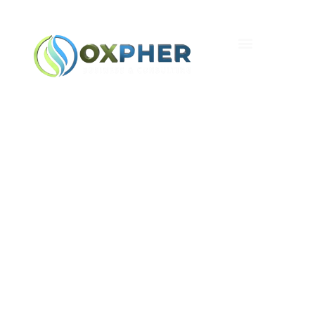
Slots Of Vegas Casino:s
Mest Populära Spel: Vad
Spelarna Älskar 2026