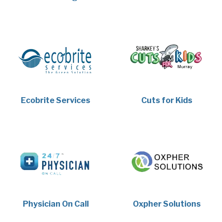
Ecobrite Services
Cuts for Kids
Physician On Call
Oxpher Solutions