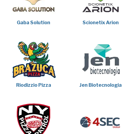
Gaba Solution
Scionetix Arion
Riodizzio Pizza
Jen Biotecnologia