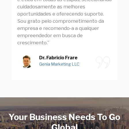
cuidadosamente as melhores
oportunidades e oferecendo suporte.
Sou grato pelo comprometimento da
empresa e recomendo-a a qualquer
empreendedor em busca de
crescimento.”
Dr. Fabricio Frare
Genia Marketing LLC
Your Business Needs To Go
Global