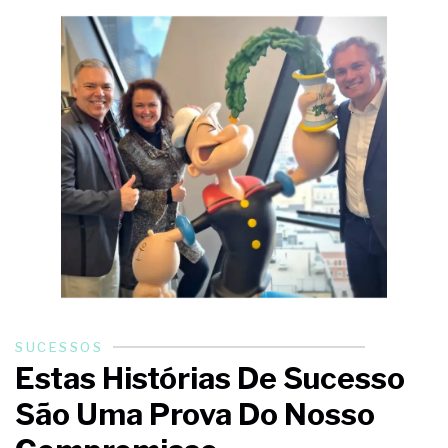
SUCESSOS
Estas Histórias De Sucesso
São Uma Prova Do Nosso