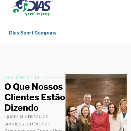
Dias Sport Company
DEPOIMENTOS
O Que Nossos
Clientes Estão
Dizendo
Quem já utilizou os
serviços da Oxpher
Business and Consulting