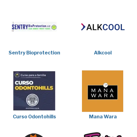
Sentry Bioprotection
Alkcool
Curso Odontohills
Mana Wara