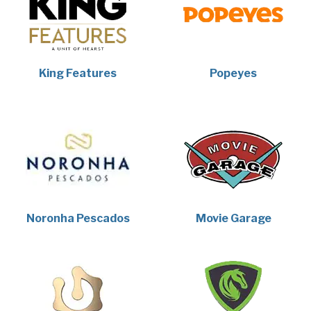
King Features
Popeyes
Noronha Pescados
Movie Garage