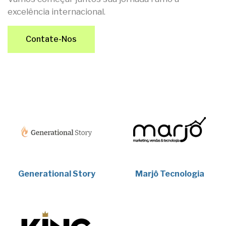
excelência internacional.
Contate-Nos
Generational Story
Marjô Tecnologia