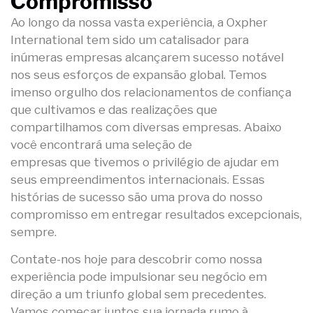
Compromisso
Ao longo da nossa vasta experiência, a Oxpher
International tem sido um catalisador para
inúmeras empresas alcançarem sucesso notável
nos seus esforços de expansão global. Temos
imenso orgulho dos relacionamentos de confiança
que cultivamos e das realizações que
compartilhamos com diversas empresas. Abaixo
você encontrará uma seleção de
empresas que tivemos o privilégio de ajudar em
seus empreendimentos internacionais. Essas
histórias de sucesso são uma prova do nosso
compromisso em entregar resultados excepcionais,
sempre.
Contate-nos hoje para descobrir como nossa
experiência pode impulsionar seu negócio em
direção a um triunfo global sem precedentes.
Vamos começar juntos sua jornada rumo à