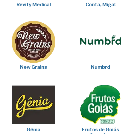
Revity Medical
Conta, Miga!
New Grains
Numbrd
Gênia
Frutos de Goiás