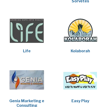
Sorvetes
Life
Kolaborah
Genia Marketing e
Easy Play
Consulting