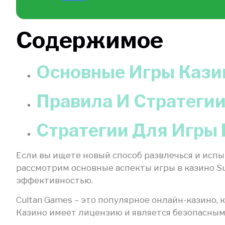
Содержимое
Основные Игры Кази
Правила И Стратегии
Стратегии Для Игры 
Если вы ищете новый способ развлечься и испыт
рассмотрим основные аспекты игры в казино Su
эффективностью.
Сultan Games – это популярное онлайн-казино, 
Казино имеет лицензию и является безопасным