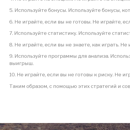
5. Используйте бонусы. Используйте бонусы, ко
6. Не играйте, если вы не готовы. Не играйте, ес
7. Используйте статистику. Используйте статис
8. Не играйте, если вы не знаете, как играть. Не
9. Используйте программы для анализа. Исполь
выигрыш.
10. Не играйте, если вы не готовы к риску. Не и
Таким образом, с помощью этих стратегий и сов