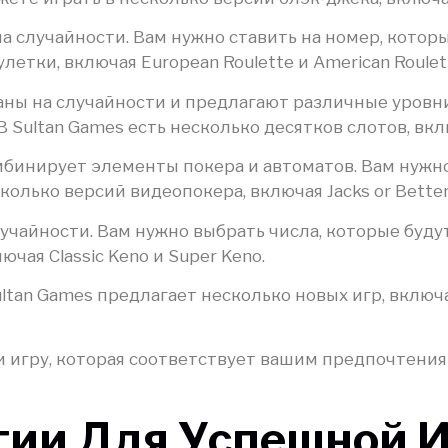
а на случайности. Вам нужно ставить на номер, кото
летки, включая European Roulette и American Roulet
ованы на случайности и предлагают различные уровн
 В Sultan Games есть несколько десятков слотов, в
комбинирует элементы покера и автоматов. Вам нужно
колько версий видеопокера, включая Jacks or Better 
 случайности. Вам нужно выбрать числа, которые буд
чая Classic Keno и Super Keno.
ltan Games предлагает несколько новых игр, включая
ти игру, которая соответствует вашим предпочтени
гии Для Успешной И