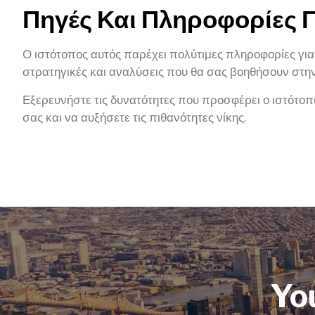
Πηγές Και Πληροφορίες Γ
Ο ιστότοπος αυτός παρέχει πολύτιμες πληροφορίες για 
στρατηγικές και αναλύσεις που θα σας βοηθήσουν στην
Εξερευνήστε τις δυνατότητες που προσφέρει ο ιστότοπος
σας και να αυξήσετε τις πιθανότητες νίκης.
Yo