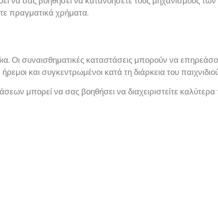
ί να σας βοηθήσει να κατανοήσετε τους μηχανισμούς των π
ετε πραγματικά χρήματα.
δια. Οι συναισθηματικές καταστάσεις μπορούν να επηρεάσο
ήρεμοι και συγκεντρωμένοι κατά τη διάρκεια του παιχνιδιού
σεων μπορεί να σας βοηθήσει να διαχειριστείτε καλύτερα 