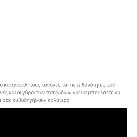
υ κατανοούν τους κανόνες και τις πιθανότητες των
ές και οι γύροι των παιχνιδιών για να μπορέσετε να
 σας καθοδηγήσουν καλύτερα.