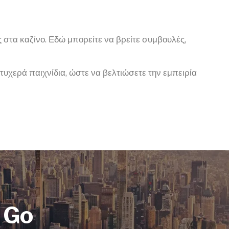
 στα καζίνο. Εδώ μπορείτε να βρείτε συμβουλές,
 τυχερά παιχνίδια, ώστε να βελτιώσετε την εμπειρία
 Go