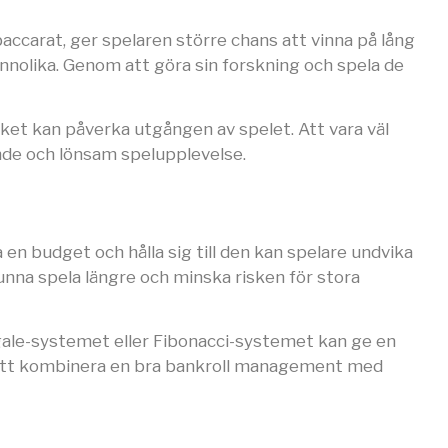
accarat, ger spelaren större chans att vinna på lång
annolika. Genom att göra sin forskning och spela de
vilket kan påverka utgången av spelet. Att vara väl
lande och lönsam spelupplevelse.
 en budget och hålla sig till den kan spelare undvika
kunna spela längre och minska risken för stora
ngale-systemet eller Fibonacci-systemet kan ge en
om att kombinera en bra bankroll management med