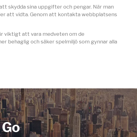
r att skydda sina uppgifter och pengar. När man
rder att vidta. Genom att kontakta webbplatsens
är viktigt att vara medveten om de
er behaglig och säker spelmiljö som gynnar alla
 Go