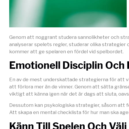
Genom att noggrant studera sannolikheter och stra
analyserar spelets regler, studerar olika strategier
kommer att ge spelaren en fördel vid spelbordet.
Emotionell Disciplin Och
En av de mest underskattade strategierna för att vin
att förlora mer än de vinner. Genom att sätta gränser
viktigt att känna igen när det är dags att sluta, oav
Dessutom kan psykologiska strategier, såsom att före
Att skapa en mental checklista för hur man ska agera
Känn Till Spelen Och Välj