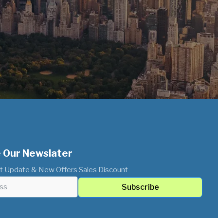
 Our Newslater
t Update & New Offers Sales Discount
Subscribe