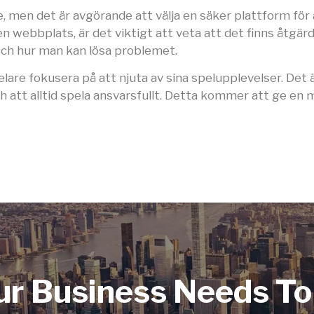
e, men det är avgörande att välja en säker plattform fö
n webbplats, är det viktigt att veta att det finns åtgä
 och hur man kan lösa problemet.
are fokusera på att njuta av sina spelupplevelser. Det 
att alltid spela ansvarsfullt. Detta kommer att ge en m
ur Business Needs To