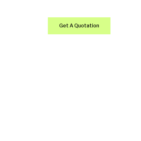
Contact Us
Get A Quotation