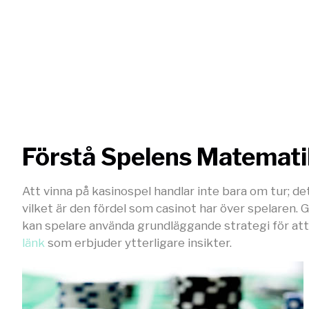
Förstå Spelens Matemati
Att vinna på kasinospel handlar inte bara om tur; d
vilket är den fördel som casinot har över spelaren. 
kan spelare använda grundläggande strategi för att
länk
som erbjuder ytterligare insikter.