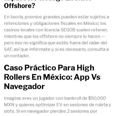
Offshore?
En teoría, premios grandes pueden estar sujetos a
retenciones y obligaciones fiscales en México; los
casinos locales con licencia SEGOB suelen retener,
mientras que los offshore no siempre lo hacen —
pero eso no significa que estés fuera del radar del
SAT, así que infórmate y, si es necesario, consulta a
un contador.
Caso Práctico Para High
Rollers En México: App Vs
Navegador
Imagina: eres un jugador con bankroll de $50,000
MXN y quieres optimizar EV en sesiones de ruleta y
slots. Si en navegador pierdes 2 sesiones por