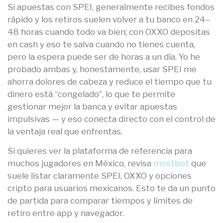
Si apuestas con SPEI, generalmente recibes fondos
rápido y los retiros suelen volver a tu banco en 24–
48 horas cuando todo va bien; con OXXO depositas
en cash y eso te salva cuando no tienes cuenta,
pero la espera puede ser de horas a un día. Yo he
probado ambas y, honestamente, usar SPEI me
ahorra dolores de cabeza y reduce el tiempo que tu
dinero está “congelado”, lo que te permite
gestionar mejor la banca y evitar apuestas
impulsivas — y eso conecta directo con el control de
la ventaja real que enfrentas.
Si quieres ver la plataforma de referencia para
muchos jugadores en México, revisa
mostbet
que
suele listar claramente SPEI, OXXO y opciones
cripto para usuarios mexicanos. Esto te da un punto
de partida para comparar tiempos y límites de
retiro entre app y navegador.