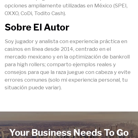
opciones ampliamente utilizadas en México (SPEI,
OXXO, CoDi, Todito Cash).
Sobre El Autor
Soy jugador y analista con experiencia práctica en
casinos en línea desde 2014, centrado en el
mercado mexicano y en la optimización de bankroll
para high rollers; comparto ejemplos reales y
consejos para que la raza juegue con cabeza y evite
errores comunes (solo mi experiencia personal, tu
situación puede variar).
Your Business Needs To Go