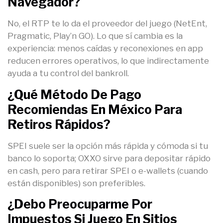
Navegador?
No, el RTP te lo da el proveedor del juego (NetEnt,
Pragmatic, Play’n GO). Lo que sí cambia es la
experiencia: menos caídas y reconexiones en app
reducen errores operativos, lo que indirectamente
ayuda a tu control del bankroll.
¿Qué Método De Pago
Recomiendas En México Para
Retiros Rápidos?
SPEI suele ser la opción más rápida y cómoda si tu
banco lo soporta; OXXO sirve para depositar rápido
en cash, pero para retirar SPEI o e-wallets (cuando
están disponibles) son preferibles.
¿Debo Preocuparme Por
Impuestos Si Juego En Sitios