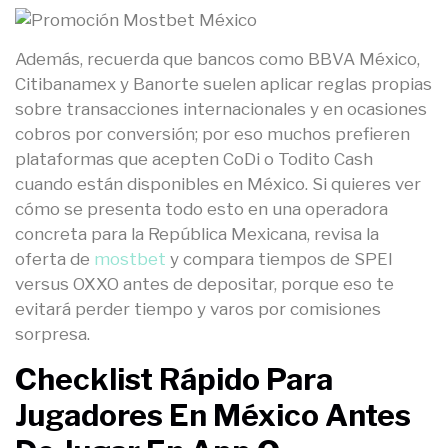
Además, recuerda que bancos como BBVA México,
Citibanamex y Banorte suelen aplicar reglas propias
sobre transacciones internacionales y en ocasiones
cobros por conversión; por eso muchos prefieren
plataformas que acepten CoDi o Todito Cash
cuando están disponibles en México. Si quieres ver
cómo se presenta todo esto en una operadora
concreta para la República Mexicana, revisa la
oferta de
mostbet
y compara tiempos de SPEI
versus OXXO antes de depositar, porque eso te
evitará perder tiempo y varos por comisiones
sorpresa.
Checklist Rápido Para
Jugadores En México Antes