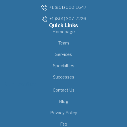
+1 (801) 900-1647
+1 (801) 307-7226
Quick Links
Homepage
Team
Services
Specialties
Successes
Our Location
Contact Us
Blog
Privacy Policy
Faq