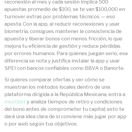
reconexión al mes y cada sesión implica 500
apuestas promedio de $100, se te van $100,000 en
turnover extras por problemas técnicos — eso
apesta. Con la app, al reducir reconexiones y usar
biometría, consigues mantener la consistencia de
apuesta y liberar bonos con menos fricción, lo que
mejora tu eficiencia de gestión y reduce pérdidas
por errores humanos. Para quienes juegan serio, esa
diferencia se nota y justifica instalar la app y usar
SPEI con bancos confiables como BBVA o Banorte.
Si quieres comparar ofertas y ver cómo se
muestran los métodos locales dentro de una
plataforma dirigida a la República Mexicana, entra a
mostbet
y analiza tiempos de retiro y condiciones
del bono antes de comprometer tu capital; esto te
dará una idea clara de si conviene más jugar por app
o por web según tus objetivos.