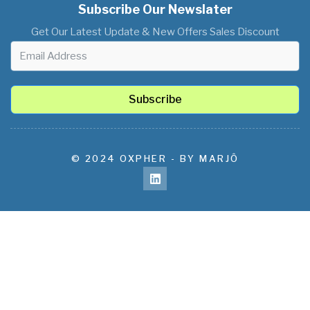
Subscribe Our Newslater
Get Our Latest Update & New Offers Sales Discount
Subscribe
© 2024 OXPHER - BY MARJÔ