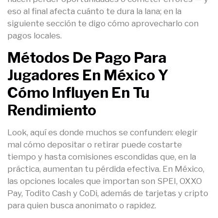
eso al final afecta cuánto te dura la lana; en la
siguiente sección te digo cómo aprovecharlo con
pagos locales.
Métodos De Pago Para
Jugadores En México Y
Cómo Influyen En Tu
Rendimiento
Look, aquí es donde muchos se confunden: elegir
mal cómo depositar o retirar puede costarte
tiempo y hasta comisiones escondidas que, en la
práctica, aumentan tu pérdida efectiva. En México,
las opciones locales que importan son SPEI, OXXO
Pay, Todito Cash y CoDi, además de tarjetas y cripto
para quien busca anonimato o rapidez.