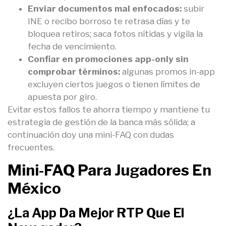
Enviar documentos mal enfocados:
subir
INE o recibo borroso te retrasa días y te
bloquea retiros; saca fotos nítidas y vigila la
fecha de vencimiento.
Confiar en promociones app-only sin
comprobar términos:
algunas promos in-app
excluyen ciertos juegos o tienen límites de
apuesta por giro.
Evitar estos fallos te ahorra tiempo y mantiene tu
estrategia de gestión de la banca más sólida; a
continuación doy una mini-FAQ con dudas
frecuentes.
Mini-FAQ Para Jugadores En
México
¿La App Da Mejor RTP Que El