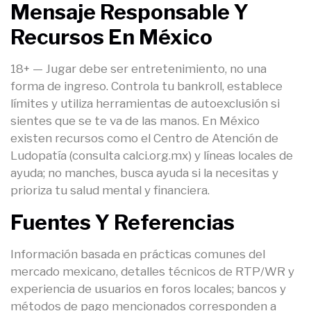
Mensaje Responsable Y
Recursos En México
18+ — Jugar debe ser entretenimiento, no una
forma de ingreso. Controla tu bankroll, establece
límites y utiliza herramientas de autoexclusión si
sientes que se te va de las manos. En México
existen recursos como el Centro de Atención de
Ludopatía (consulta calci.org.mx) y líneas locales de
ayuda; no manches, busca ayuda si la necesitas y
prioriza tu salud mental y financiera.
Fuentes Y Referencias
Información basada en prácticas comunes del
mercado mexicano, detalles técnicos de RTP/WR y
experiencia de usuarios en foros locales; bancos y
métodos de pago mencionados corresponden a