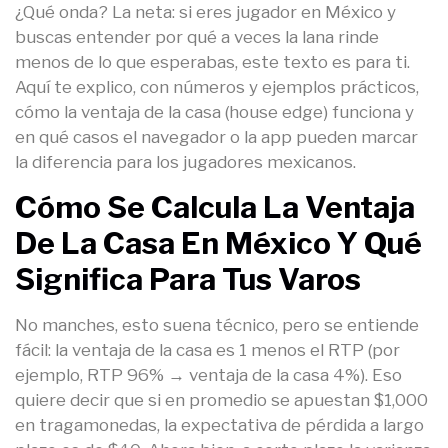
¿Qué onda? La neta: si eres jugador en México y
buscas entender por qué a veces la lana rinde
menos de lo que esperabas, este texto es para ti.
Aquí te explico, con números y ejemplos prácticos,
cómo la ventaja de la casa (house edge) funciona y
en qué casos el navegador o la app pueden marcar
la diferencia para los jugadores mexicanos.
Cómo Se Calcula La Ventaja
De La Casa En México Y Qué
Significa Para Tus Varos
No manches, esto suena técnico, pero se entiende
fácil: la ventaja de la casa es 1 menos el RTP (por
ejemplo, RTP 96% → ventaja de la casa 4%). Eso
quiere decir que si en promedio se apuestan $1,000
en tragamonedas, la expectativa de pérdida a largo