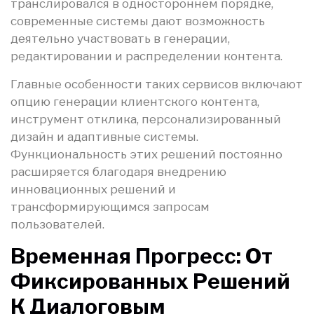
транслировался в одностороннем порядке,
современные системы дают возможность
деятельно участвовать в генерации,
редактировании и распределении контента.
Главные особенности таких сервисов включают
опцию генерации клиентского контента,
инструмент отклика, персонализированный
дизайн и адаптивные системы.
Функциональность этих решений постоянно
расширяется благодаря внедрению
инновационных решений и
трансформирующимся запросам
пользователей.
Временная Прогресс: От
Фиксированных Решений
К Диалоговым