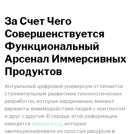
За Счет Чего
Совершенствуется
Функциональный
Арсенал Иммерсивных
Продуктов
Актуальный цифровой универсум отличается
стремительным развитием технологических
разработок, которые кардинально меняют
варианты взаимодействия людей с контентом
и друг с другом. В сердце этой реформации
находятся
вавада вход
, которые
эволюционировали из простых ресурсов в