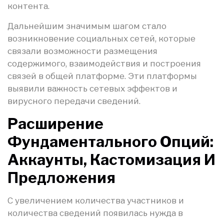
контента.
Дальнейшим значимым шагом стало
возникновение социальных сетей, которые
связали возможности размещения
содержимого, взаимодействия и построения
связей в общей платформе. Эти платформы
выявили важность сетевых эффектов и
вирусного передачи сведений.
Расширение
Фундаментального Опций:
Аккаунты, Кастомизация И
Предложения
С увеличением количества участников и
количества сведений появилась нужда в