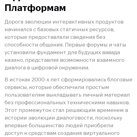
Платформам
Дорога эволюции интерактивных продуктов
начинался с базовых статичных ресурсов,
которые предоставляли сведения без
способности общения. Первые форумы и чаты
установили фундамент для будущих вавада
казино, представляя возможности взаимного
диалога в цифровой окружении.
В истоках 2000-х лет сформировались блоговые
сервисы, которые обеспечили простым
пользователям выкладывать личный материал
без профессиональных техническими навыков.
Этот промежуток стал решающим временем в
истории эволюции диалоговости, поскольку
впервые большинство людей приобрели
доступ к средствам создания виртуального