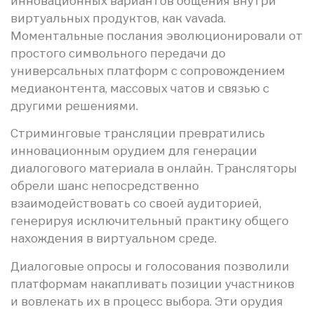
инновационных вариантов общения внутри
виртуальных продуктов, как vavada.
Моментальные послания эволюционировали от
простого символьного передачи до
универсальных платформ с сопровождением
медиаконтента, массовых чатов и связью с
другими решениями.
Стриминговые трансляции превратились
инновационным орудием для генерации
диалогового материала в онлайн. Трансляторы
обрели шанс непосредственно
взаимодействовать со своей аудиторией,
генерируя исключительный практику общего
нахождения в виртуальном среде.
Диалоговые опросы и голосования позволили
платформам накапливать позиции участников
и вовлекать их в процесс выбора. Эти орудия