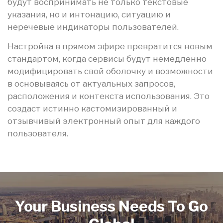
будут воспринимать не только текстовые
указания, но и интонацию, ситуацию и
неречевые индикаторы пользователей.
Настройка в прямом эфире превратится новым
стандартом, когда сервисы будут немедленно
модифицировать свой оболочку и возможности
в основываясь от актуальных запросов,
расположения и контекста использования. Это
создаст истинно кастомизированный и
отзывчивый электронный опыт для каждого
пользователя.
Your Business Needs To Go