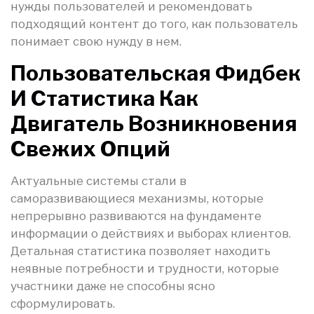
нужды пользователей и рекомендовать
подходящий контент до того, как пользователь
понимает свою нужду в нем.
Пользовательская Фидбек
И Статистика Как
Двигатель Возникновения
Свежих Опций
Актуальные системы стали в
саморазвивающиеся механизмы, которые
непрерывно развиваются на фундаменте
информации о действиях и выборах клиентов.
Детальная статистика позволяет находить
неявные потребности и трудности, которые
участники даже не способны ясно
сформулировать.