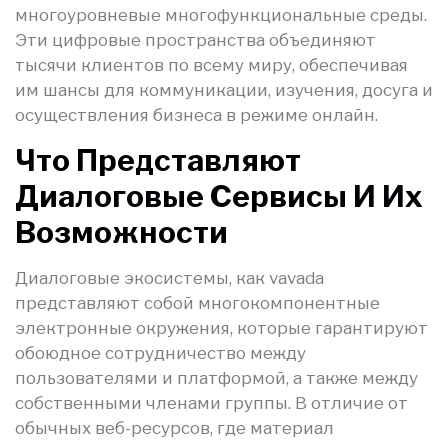
многоуровневые многофункциональные среды.
Эти цифровые пространства объединяют
тысячи клиентов по всему миру, обеспечивая
им шансы для коммуникации, изучения, досуга и
осуществления бизнеса в режиме онлайн.
Что Представляют
Диалоговые Сервисы И Их
Возможности
Диалоговые экосистемы, как vavada
представляют собой многокомпонентные
электронные окружения, которые гарантируют
обоюдное сотрудничество между
пользователями и платформой, а также между
собственными членами группы. В отличие от
обычных веб-ресурсов, где материал