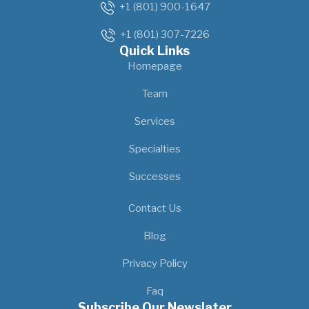
+1 (801) 900-1647
+1 (801) 307-7226
Quick Links
Homepage
Team
Services
Specialties
Successes
Our Location
Contact Us
Blog
Privacy Policy
Faq
Subscribe Our Newslater