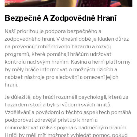
Bezpečné A Zodpovědné Hraní
Naší prioritou je podpora bezpečného a
zodpovědného hraní. V dnešní době je kladen důraz
na prevenci problémového hazardu a rozvoj
programů, které pomáhají hráčům udržovat
kontrolu nad svým hraním. Kasina a herní platformy
by měly hráče informovat o možných rizicích a
nabízet nástroje pro sledování a omezení jejich
hraní.
Je důležité, aby hráči rozuměli psychologii, která za
hazardem stojí, a byli si vědomi svých limitů.
Vzdělávání a povědomí o těchto aspektech pomáhá
podporovat zdravější přístup k hraní a
minimalizovat rizika spojená s nadměrným hraním.
Hráči by měli mít možnost vyhledat pomoc, pokud