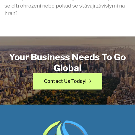
se cítí ohroženi nebo pokud se stávají závislými na
hraní.
Your Business Needs To Go
Global
Contact Us Today!