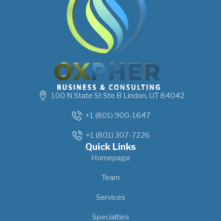
100 N State St Ste B Lindon, UT 84042
+1 (801) 900-1647
+1 (801) 307-7226
Quick Links
Homepage
Team
Services
Specialties