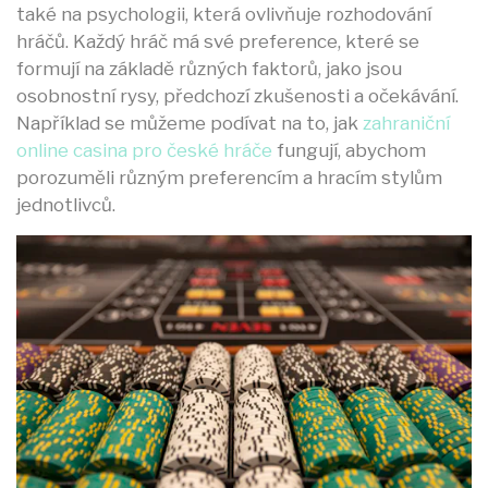
také na psychologii, která ovlivňuje rozhodování
hráčů. Každý hráč má své preference, které se
formují na základě různých faktorů, jako jsou
osobnostní rysy, předchozí zkušenosti a očekávání.
Například se můžeme podívat na to, jak
zahraniční
online casina pro české hráče
fungují, abychom
porozuměli různým preferencím a hracím stylům
jednotlivců.