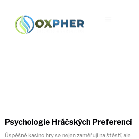
Zkoumání Psychologie
Úspěšných Casino Her
Psychologie Hráčských Preferencí
Úspěšné kasino hry se nejen zaměřují na štěstí, ale