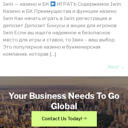
1win — казино и БК
ИГРАТЬ Содержимое 1win:
Казино и БК Преимущества и функции казино
1win Как начать играть в 1win: регистрация и
депозит Депозит Бонусы и акции для игроков
1win Если вы ищете надежное и безопасное
место для игры и ставок, то 1вин – ваш выбор.
Это популярное казино и букмекерская
компания, которая […]
Next
→
Your Business Needs To Go
Global
Contact Us Today!