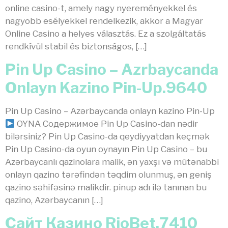
online casino-t, amely nagy nyereményekkel és
nagyobb esélyekkel rendelkezik, akkor a Magyar
Online Casino a helyes választás. Ez a szolgáltatás
rendkívül stabil és biztonságos, […]
Pin Up Casino – Azrbaycanda
Onlayn Kazino Pin-Up.9640
Pin Up Casino – Azərbaycanda onlayn kazino Pin-Up
OYNA Содержимое Pin Up Casino-dan nədir
bilərsiniz? Pin Up Casino-da qeydiyyatdan keçmək
Pin Up Casino-da oyun oynayın Pin Up Casino – bu
Azərbaycanlı qazinolara malik, ən yaxşı və mütənabbi
onlayn qazino tərəfindən təqdim olunmuş, ən geniş
qazino səhifəsinə malikdir. pinup adı ilə tanınan bu
qazino, Azərbaycanın […]
Сайт Казино RioBet.7410